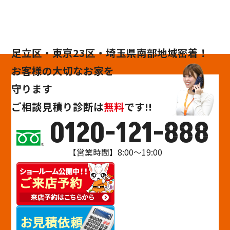
足立区・東京23区・埼玉県南部地域密着！
お客様の大切なお家を
守ります
ご相談
見積り
診断
は
無料
です!!
0120-121-888
【営業時間】8:00～19:00