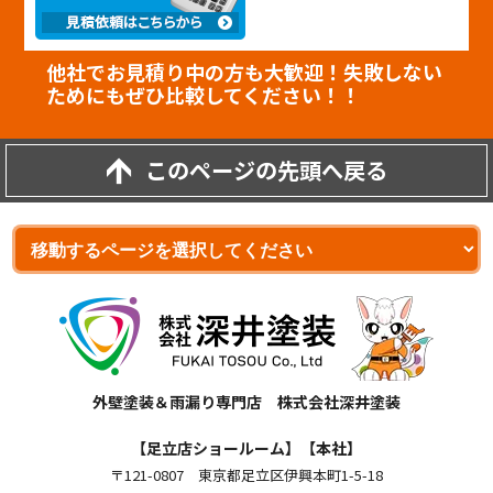
他社でお見積り中の方も大歓迎！失敗しない
ためにもぜひ比較してください！！
このページの先頭へ戻る
外壁塗装＆雨漏り専門店 株式会社深井塗装
【足立店ショールーム】【本社】
〒121-0807 東京都足立区伊興本町1-5-18