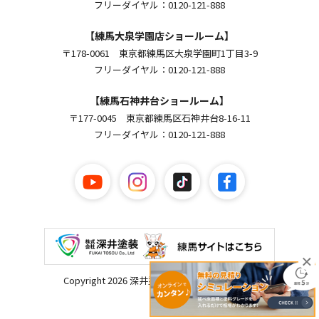
フリーダイヤル：0120-121-888
【練馬大泉学園店ショールーム】
〒178-0061 東京都練馬区大泉学園町1丁目3-9
フリーダイヤル：0120-121-888
【練馬石神井台ショールーム】
〒177-0045 東京都練馬区石神井台8-16-11
フリーダイヤル：0120-121-888
Copyright 2026 深井塗装. All Rights Reserved.