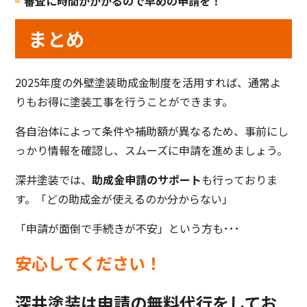
審査に時間がかかるので早めの申請を！
まとめ
2025年度の外壁塗装助成金制度を活用すれば、通常よ
りもお得に塗装工事を行うことができます。
各自治体によって条件や補助額が異なるため、事前にし
っかり情報を確認し、スムーズに申請を進めましょう。
深井塗装では、
助成金申請のサポート
も行っておりま
す。「どの助成金が使えるのか分からない」
「申請が面倒で手続きが不安」という方も･･･
安心してください！
深井塗装は申請の無料代行をしてお