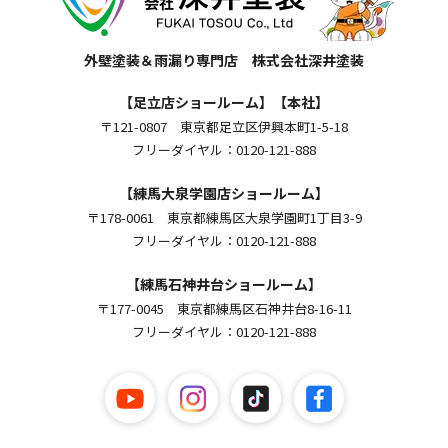
外壁塗装＆雨漏り専門店 株式会社深井塗装
【足立店ショールーム】【本社】
〒121-0807 東京都足立区伊興本町1-5-18
フリーダイヤル：0120-121-888
【練馬大泉学園店ショールーム】
〒178-0061 東京都練馬区大泉学園町1丁目3-9
フリーダイヤル：0120-121-888
【練馬石神井台ショールーム】
〒177-0045 東京都練馬区石神井台8-16-11
フリーダイヤル：0120-121-888