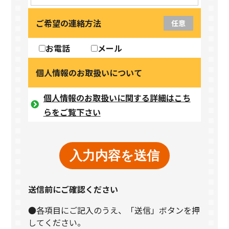
ご希望の連絡方法
任意
お電話
メール
個人情報のお取扱いについて
個人情報のお取扱いに関する詳細はこち
らをご覧下さい
送信前にご確認ください
●各項目にご記入のうえ、「送信」ボタンを押
してください。