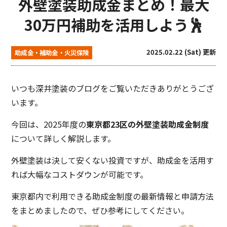
外壁塗装助成金まとめ！最大
30万円補助を活用しよう🕺
2025.02.22 (Sat) 更新
助成金・補助金・火災保険
いつも深井塗装のブログをご覧いただきありがとうござ
います。
今回は、2025年度の
東京都23区の外壁塗装助成金制度
について詳しく解説します。
外壁塗装は決して安くない投資ですが、助成金を活用す
れば大幅なコストダウンが可能です。
東京都内で利用できる助成金制度の最新情報と申請方法
をまとめましたので、ぜひ参考にしてください。