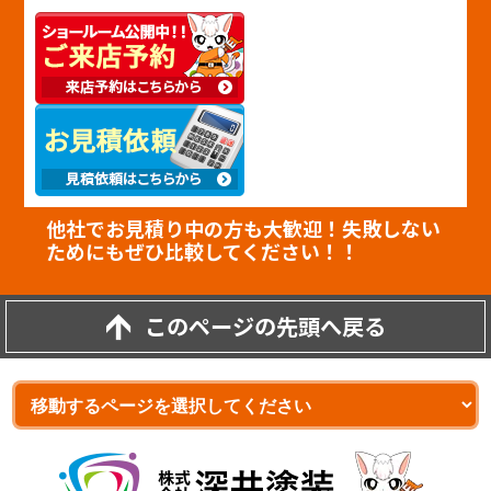
他社でお見積り中の方も大歓迎！失敗しない
ためにもぜひ比較してください！！
このページの先頭へ戻る