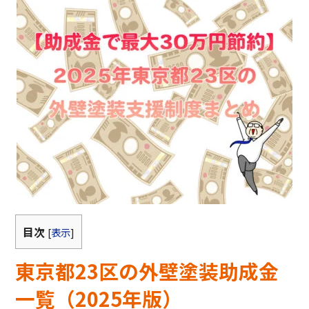
目次
[
表示
]
東京都23区の外壁塗装助成金
一覧（2025年版）