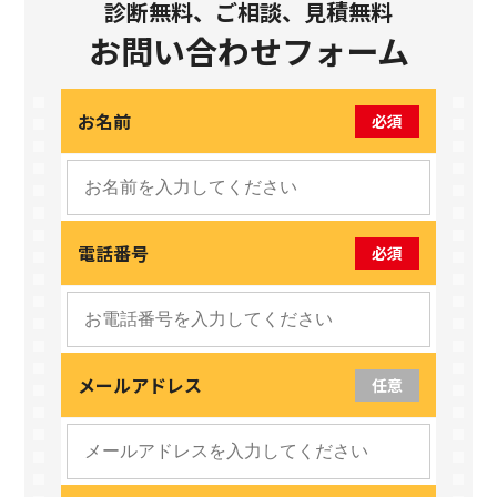
診断無料、ご相談、見積無料
お問い合わせフォーム
お名前
必須
電話番号
必須
メールアドレス
任意