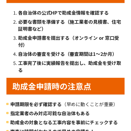
各自治体の公式HPで助成金情報を確認する
必要な書類を準備する（施工業者の見積書、住宅
証明書など）
助成金申請書を提出する（オンライン or 窓口受
付）
自治体の審査を受ける（審査期間は1～2か月）
工事完了後に実績報告を提出し、助成金を受け取
る
助成金申請時の注意点
申請期限を必ず確認する
（早めに動くことが重要）
指定業者のみ対応可能な自治体もある
助成金の対象となる工事内容を事前にチェックする