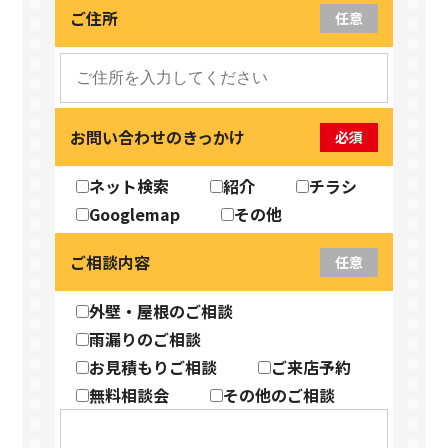
ご住所
任意
お問い合わせのきっかけ
必須
ネット検索
紹介
チラシ
Googlemap
その他
ご相談内容
任意
外壁・屋根のご相談
雨漏りのご相談
お見積もりご相談
ご来店予約
無料相談会
その他のご相談