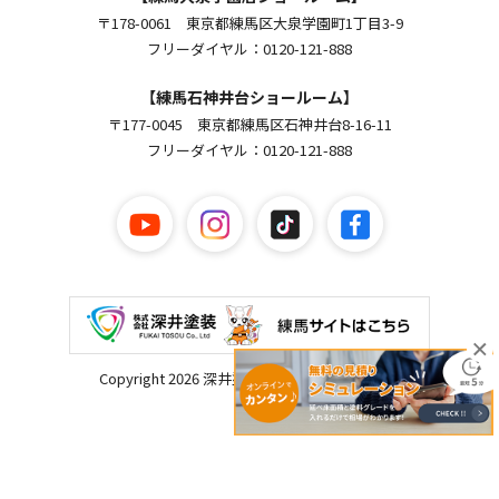
〒178-0061 東京都練馬区大泉学園町1丁目3-9
フリーダイヤル：0120-121-888
【練馬石神井台ショールーム】
〒177-0045 東京都練馬区石神井台8-16-11
フリーダイヤル：0120-121-888
Copyright 2026 深井塗装. All Rights Reserved.