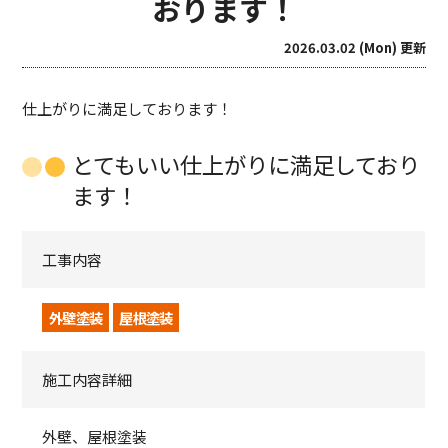
おります！
2026.03.02 (Mon) 更新
仕上がりに満足しております！
とてもいい仕上がりに満足しており
ます！
工事内容
外壁塗装
屋根塗装
施工内容詳細
外壁、屋根塗装