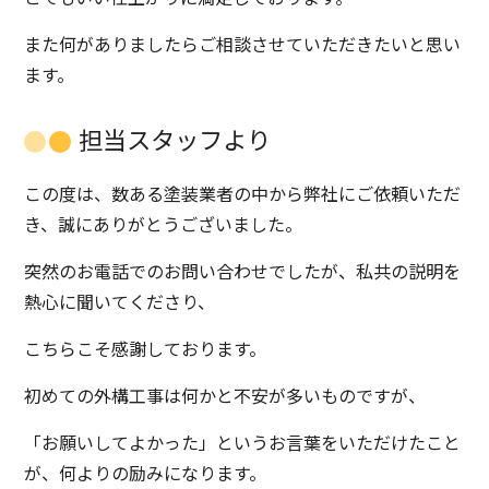
また何がありましたらご相談させていただきたいと思い
ます。
担当スタッフより
この度は、数ある塗装業者の中から弊社にご依頼いただ
き、誠にありがとうございました。
突然のお電話でのお問い合わせでしたが、私共の説明を
熱心に聞いてくださり、
こちらこそ感謝しております。
初めての外構工事は何かと不安が多いものですが、
「お願いしてよかった」というお言葉をいただけたこと
が、何よりの励みになります。