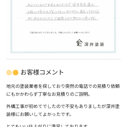
お客様コメント
地元の塗装業者を探しており突然の電話での見積り依頼
にもかかわらず丁寧なお見積りのご説明。
外構工事が初めてでしたので不安もありましたが深井塗
装様にお願いしてよかったです。
とてもいい仕上がりに満足しております。