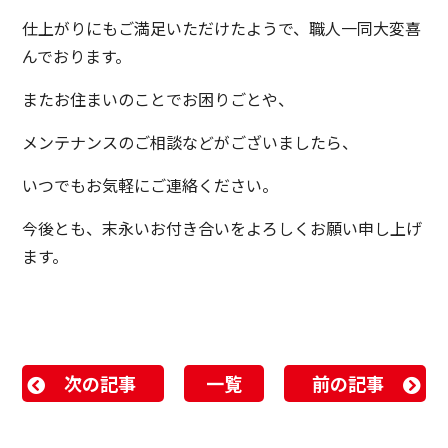
仕上がりにもご満足いただけたようで、職人一同大変喜
んでおります。
またお住まいのことでお困りごとや、
メンテナンスのご相談などがございましたら、
いつでもお気軽にご連絡ください。
今後とも、末永いお付き合いをよろしくお願い申し上げ
ます。
次の記事
一覧
前の記事