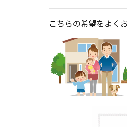
こちらの希望をよく