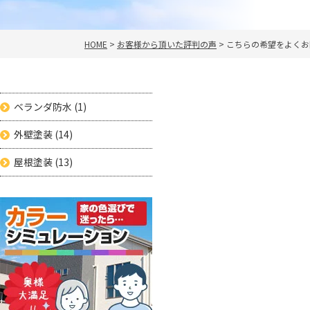
HOME
>
お客様から頂いた評判の声
>
こちらの希望をよくお
ベランダ防水
(1)
外壁塗装
(14)
屋根塗装
(13)