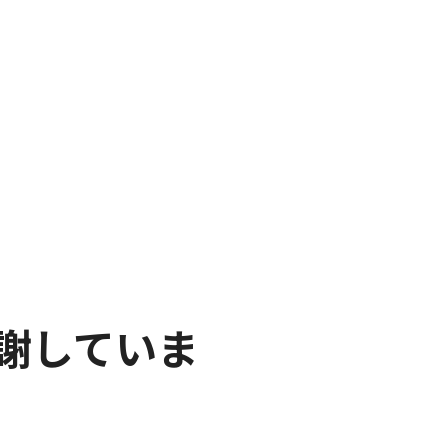
謝していま