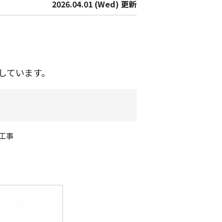
2026.04.01 (Wed) 更新
しています。
工事