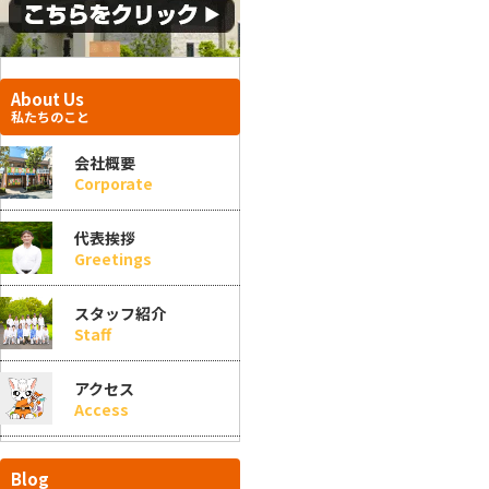
About Us
私たちのこと
会社概要
Corporate
代表挨拶
Greetings
スタッフ紹介
Staff
アクセス
Access
Blog