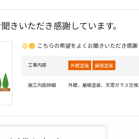
お聞きいただき感謝しています。
こちらの希望をよくお聞きいただき感謝
工事内容
外壁塗装
屋根塗装
施工内容詳細
外壁、屋根塗装、天窓ガラス交換