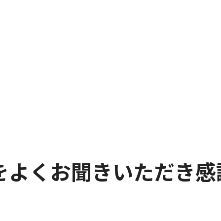
をよくお聞きいただき感