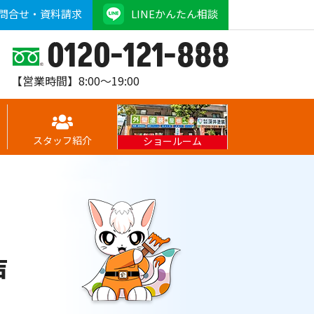
問合せ・資料請求
LINEかんたん相談
0120-121-888
【営業時間】8:00～19:00
スタッフ紹介
ショールーム
声