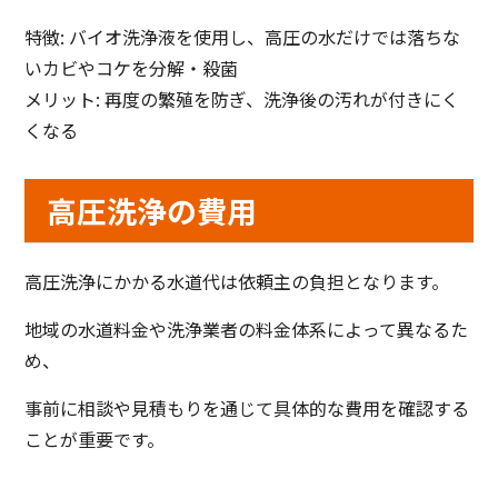
特徴: バイオ洗浄液を使用し、高圧の水だけでは落ちな
いカビやコケを分解・殺菌
メリット: 再度の繁殖を防ぎ、洗浄後の汚れが付きにく
くなる
高圧洗浄の費用
高圧洗浄にかかる水道代は依頼主の負担となります。
地域の水道料金や洗浄業者の料金体系によって異なるた
め、
事前に相談や見積もりを通じて具体的な費用を確認する
ことが重要です。