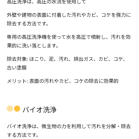
高圧洗浄は、高圧の水流を使用して
外壁や建物の表面に付着した汚れやカビ、コケを強力に
除去する方法です。
専用の高圧洗浄機を使って水を高圧で噴射し、汚れを効
果的に洗い落とします。
除去対象: ほこり、泥、汚れ、
排出ガス
、カビ、コケ、
古い塗膜
メリット: 表面の汚れやカビ、コケの除去に効果的
バイオ洗浄
バイオ洗浄は、微生物の力を利用して汚れを分解・除去
する方法です。