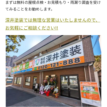
まずは無料の屋根点検・お見積もり・雨漏り調査を受け
てみることをお勧めします。
深井塗装では無理な営業はいたしませんので、
お気軽にご相談ください!!