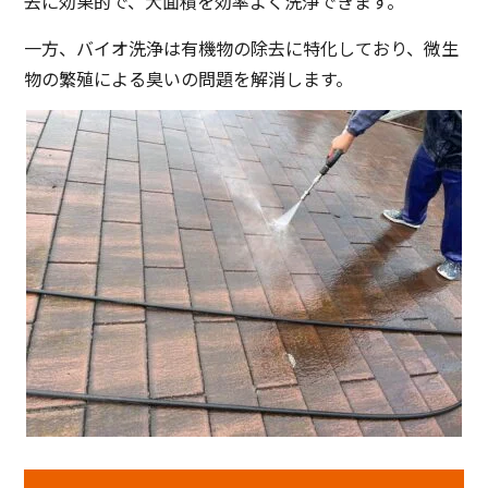
去に効果的で、大面積を効率よく洗浄できます。
一方、バイオ洗浄は有機物の除去に特化しており、微生
物の繁殖による臭いの問題を解消します。