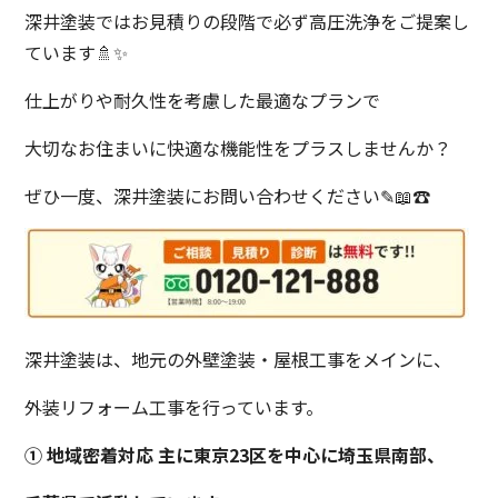
深井塗装ではお見積りの段階で必ず高圧洗浄をご提案し
ています🚿✨
仕上がりや耐久性を考慮した最適なプランで
大切なお住まいに快適な機能性をプラスしませんか？
ぜひ一度、深井塗装にお問い合わせください✎📖☎
深井塗装は、地元の外壁塗装・屋根工事をメインに、
外装リフォーム工事を行っています。
① 地域密着対応 主に東京23区を中心に埼玉県南部、