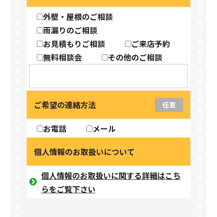
外壁・屋根のご相談
雨漏りのご相談
お見積もりご相談
ご来店予約
無料相談会
その他のご相談
ご希望の連絡方法
任意
お電話
メール
個人情報のお取扱いについて
個人情報のお取扱いに関する詳細はこち
らをご覧下さい