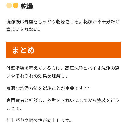
乾燥
洗浄後は外壁をしっかり乾燥させる。乾燥が不十分だと
塗装に入れない。
まとめ
外壁塗装を考えている方は、高圧洗浄とバイオ洗浄の違
いやそれぞれの効果を理解し、
最適な洗浄方法を選ぶことが重要です.ᐟ.ᐟ
専門業者と相談し、外壁をきれいにしてから塗装を行う
ことで、
仕上がりや耐久性が向上します。