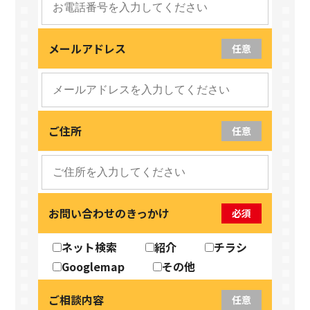
メールアドレス
任意
ご住所
任意
お問い合わせのきっかけ
必須
ネット検索
紹介
チラシ
Googlemap
その他
ご相談内容
任意