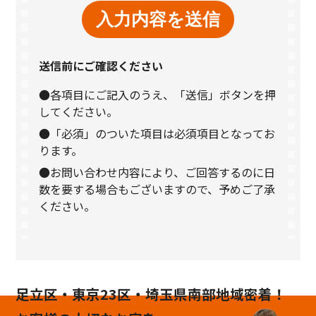
送信前にご確認ください
●各項目にご記入のうえ、「送信」ボタンを押
してください。
●「必須」のついた項目は必須項目となってお
ります。
●お問い合わせ内容により、ご回答するのに日
数を要する場合もございますので、予めご了承
ください。
足立区・東京23区・埼玉県南部地域密着！