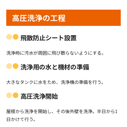
高圧洗浄の工程
飛散防止シート設置
洗浄時に汚水が周囲に飛び散らないようにする。
洗浄用の水と機材の準備
大きなタンクに水をため、洗浄機の準備を行う。
高圧洗浄開始
屋根から洗浄を開始し、その後外壁を洗浄。半日から1
日かけて行う。