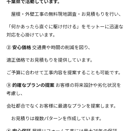
千葉県で活動しています。
屋根・外壁工事の無料現地調査・お見積もりを行い、
「何かあったら直ぐに駆け付ける」をモットーに迅速な
対応を心掛けています。
② 安心価格
交通費や時間の削減を図り、
適正価格でお見積もりを提供しています。
ご予算に合わせて工事内容を提案することも可能です。
③ 的確なプランの提案
お客様の将来設計や劣化状況を
考慮し、
会社都合でなくお客様に最適なプランを提案します。
お見積りは複数パターンを作成しています。
④ 安心保証
屋根リフォーム工事には最大25年の保証、