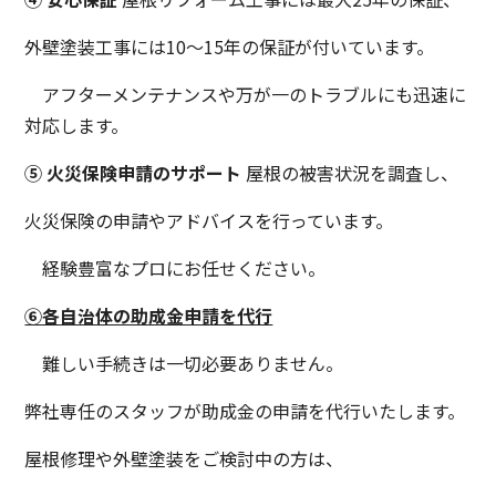
外壁塗装工事には10～15年の保証が付いています。
アフターメンテナンスや万が一のトラブルにも迅速に
対応します。
⑤ 火災保険申請のサポート
屋根の被害状況を調査し、
火災保険の申請やアドバイスを行っています。
経験豊富なプロにお任せください。
⑥各自治体の助成金申請を代行
難しい手続きは一切必要ありません。
弊社専任のスタッフが助成金の申請を代行いたします。
屋根修理や外壁塗装をご検討中の方は、