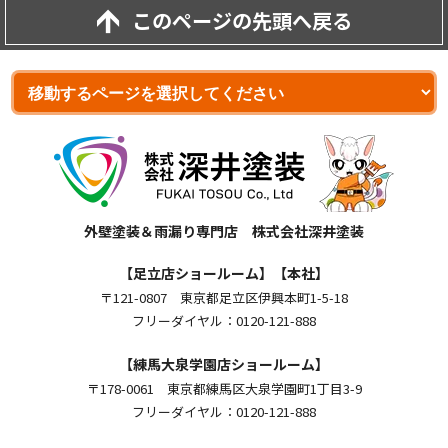
このページの先頭へ戻る
外壁塗装＆雨漏り専門店 株式会社深井塗装
【足立店ショールーム】【本社】
〒121-0807 東京都足立区伊興本町1-5-18
フリーダイヤル：0120-121-888
【練馬大泉学園店ショールーム】
〒178-0061 東京都練馬区大泉学園町1丁目3-9
フリーダイヤル：0120-121-888