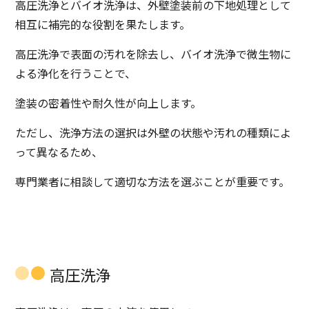
高圧洗浄とバイオ洗浄は、外壁塗装前の下地処理として
相互に補完的な役割を果たします。
高圧洗浄で表面の汚れを除去し、バイオ洗浄で微生物に
よる浄化を行うことで、
塗装の密着性や耐久性が向上します。
ただし、洗浄方法の選択は外壁の状態や汚れの種類によ
って異なるため、
専門業者に相談して適切な方法を選ぶことが重要です。
高圧洗浄