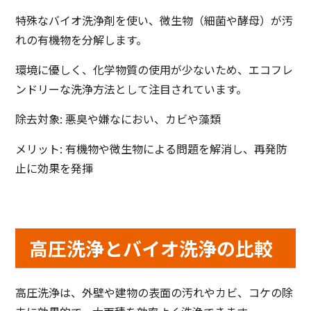
特殊なバイオ洗浄剤を使い、微生物（細菌や酵母）が汚
れの有機物を分解します。
環境に優しく、化学物質の使用が少ないため、エコフレ
ンドリーな洗浄方法として注目されています。
除去対象: 悪臭や嫌なにおい、カビや藻類
メリット: 有機物や微生物による問題を解消し、再発防
止に効果を発揮
高圧洗浄とバイオ洗浄の比較
高圧洗浄は、外壁や建物の表面の汚れやカビ、コケの除