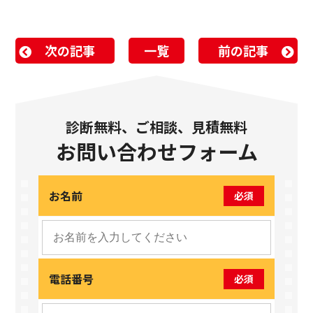
次の記事
一覧
前の記事
診断無料、ご相談、見積無料
お問い合わせフォーム
お名前
必須
電話番号
必須