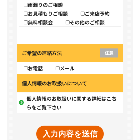
雨漏りのご相談
お見積もりご相談
ご来店予約
無料相談会
その他のご相談
ご希望の連絡方法
任意
お電話
メール
個人情報のお取扱いについて
個人情報のお取扱いに関する詳細はこち
らをご覧下さい