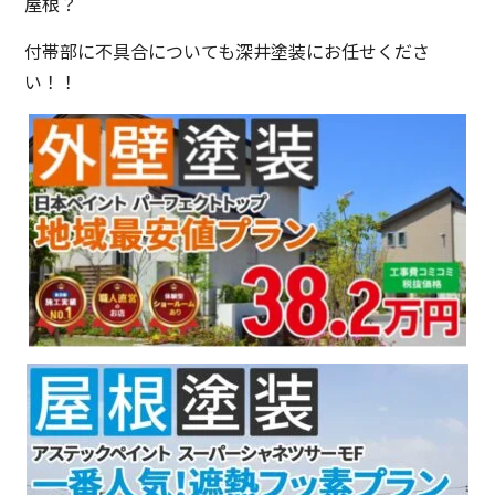
屋根？
付帯部に不具合についても深井塗装にお任せくださ
い！！