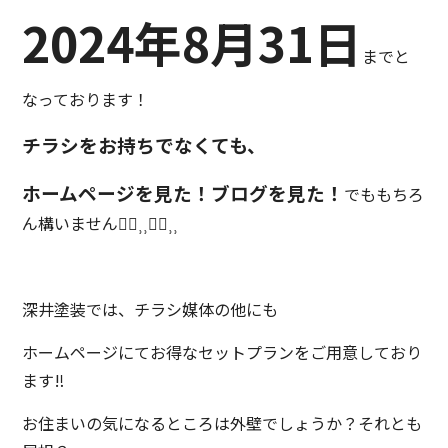
2024年8月31日
までと
なっております！
チラシをお持ちでなくても、
ホームページを見た！ブログを見た！
でももちろ
ん構いません👍🏻⸒⸒👍🏻⸒⸒
深井塗装では、チラシ媒体の他にも
ホームページにてお得なセットプランをご用意しており
ます‼
お住まいの気になるところは外壁でしょうか？それとも