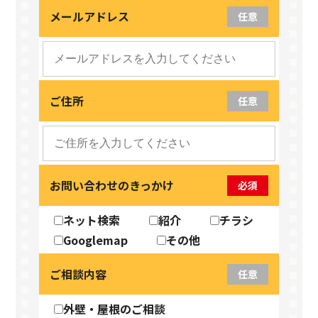
メールアドレス
任意
ご住所
任意
お問い合わせのきっかけ
必須
ネット検索
紹介
チラシ
Googlemap
その他
ご相談内容
任意
外壁・屋根のご相談