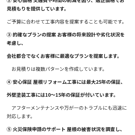
② 安心価格 交通費や時間の削減を図り、適正価格でお
見積もりを提供しています。
ご予算に合わせて工事内容を提案することも可能です。
③ 的確なプランの提案 お客様の将来設計や劣化状況を
考慮し、
会社都合でなくお客様に最適なプランを提案します。
お見積りは複数パターンを作成しています。
④ 安心保証 屋根リフォーム工事には最大25年の保証、
外壁塗装工事には10～15年の保証が付いています。
アフターメンテナンスや万が一のトラブルにも迅速に
対応します。
⑤ 火災保険申請のサポート 屋根の被害状況を調査し、