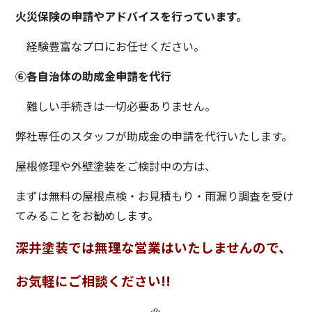
火災保険の申請やアドバイスを行っています。
経験豊富なプロにお任せください。
⑥各自治体の助成金申請を代行
難しい手続きは一切必要ありません。
弊社専任のスタッフが助成金の申請を代行いたします。
屋根修理や外壁塗装をご検討中の方は、
まずは無料の屋根点検・お見積もり・雨漏り調査を受け
てみることをお勧めします。
深井塗装では無理な営業はいたしませんので、
お気軽にご相談ください!!