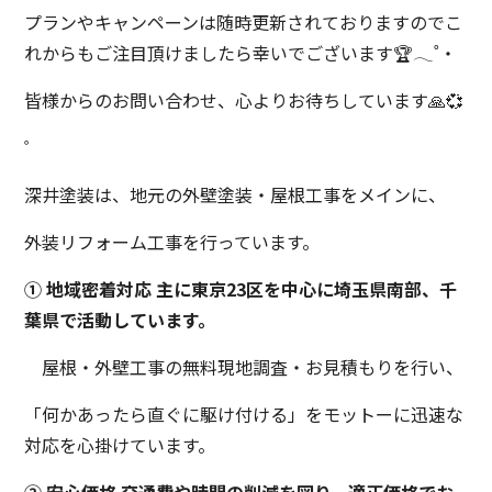
プランやキャンペーンは随時更新されておりますのでこ
れからもご注目頂けましたら幸いでございます🏆𓂃˚‧
皆様からのお問い合わせ、心よりお待ちしています🙏💞
゜
深井塗装は、地元の外壁塗装・屋根工事をメインに、
外装リフォーム工事を行っています。
① 地域密着対応 主に東京23区を中心に埼玉県南部、千
葉県で活動しています。
屋根・外壁工事の無料現地調査・お見積もりを行い、
「何かあったら直ぐに駆け付ける」をモットーに迅速な
対応を心掛けています。