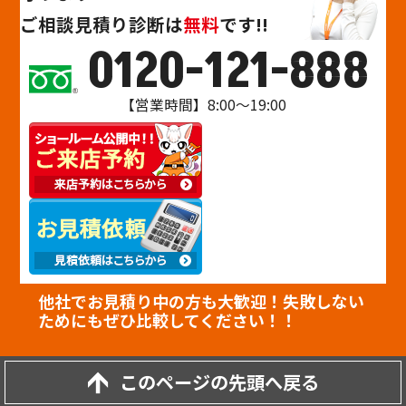
ご相談
見積り
診断
は
無料
です!!
0120-121-888
【営業時間】8:00～19:00
他社でお見積り中の方も大歓迎！失敗しない
ためにもぜひ比較してください！！
このページの先頭へ戻る