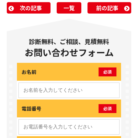
次の記事
一覧
前の記事
診断無料、ご相談、見積無料
お問い合わせフォーム
お名前
必須
電話番号
必須