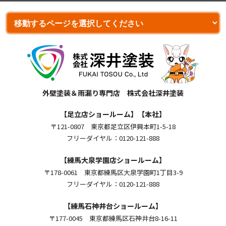
外壁塗装＆雨漏り専門店 株式会社深井塗装
【足立店ショールーム】【本社】
〒121-0807 東京都足立区伊興本町1-5-18
フリーダイヤル：0120-121-888
【練馬大泉学園店ショールーム】
〒178-0061 東京都練馬区大泉学園町1丁目3-9
フリーダイヤル：0120-121-888
【練馬石神井台ショールーム】
〒177-0045 東京都練馬区石神井台8-16-11