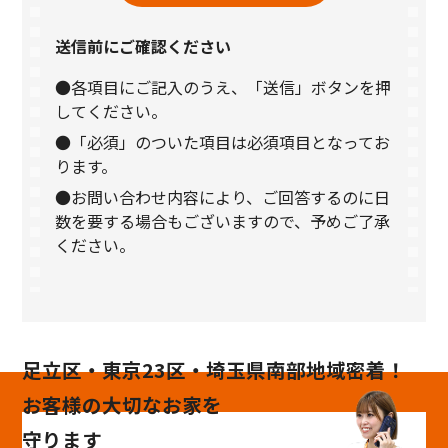
送信前にご確認ください
●各項目にご記入のうえ、「送信」ボタンを押
してください。
●「必須」のついた項目は必須項目となってお
ります。
●お問い合わせ内容により、ご回答するのに日
数を要する場合もございますので、予めご了承
ください。
足立区・東京23区・埼玉県南部地域密着！
お客様の大切なお家を
守ります