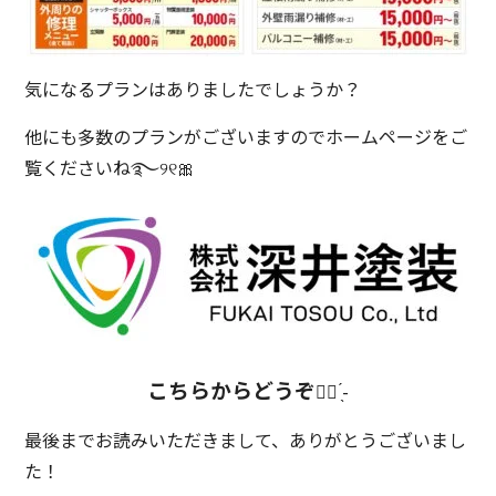
気になるプランはありましたでしょうか？
他にも多数のプランがございますのでホームページをご
覧くださいね࿐୨୧🎀
こちらからどうぞ
👍🏻 ̖́-
最後までお読みいただきまして、ありがとうございまし
た！