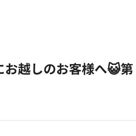
にお越しのお客様へ😺第