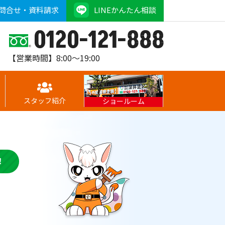
問合せ・資料請求
LINEかんたん相談
0120-121-888
【営業時間】8:00～19:00
スタッフ紹介
ショールーム
！