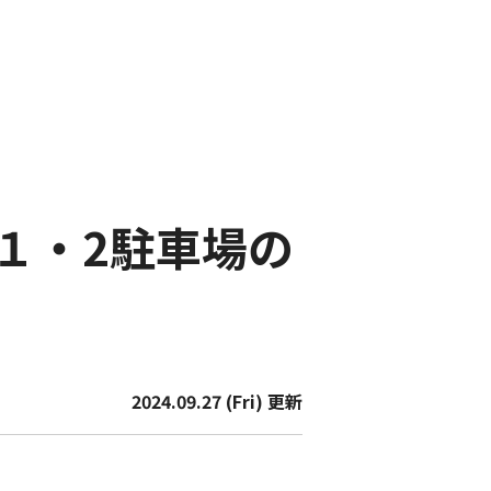
１・2駐車場の
2024.09.27 (Fri) 更新