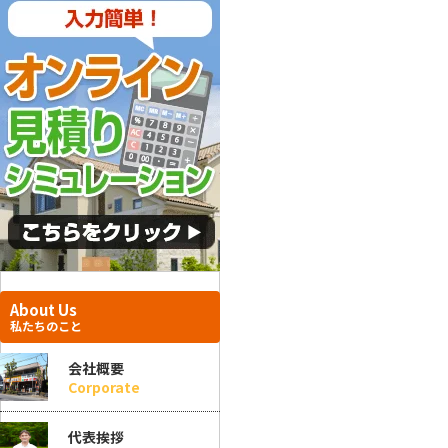
About Us
私たちのこと
会社概要
Corporate
代表挨拶