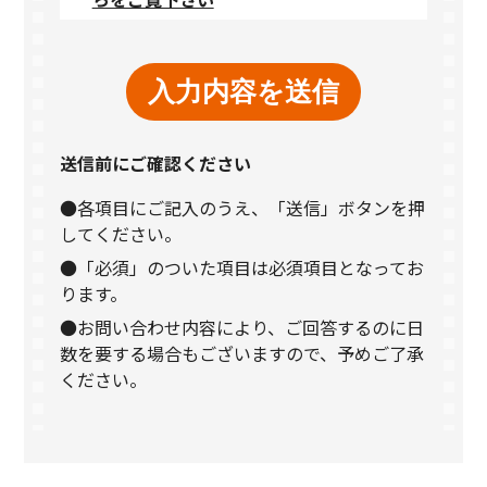
送信前にご確認ください
●各項目にご記入のうえ、「送信」ボタンを押
してください。
●「必須」のついた項目は必須項目となってお
ります。
●お問い合わせ内容により、ご回答するのに日
数を要する場合もございますので、予めご了承
ください。