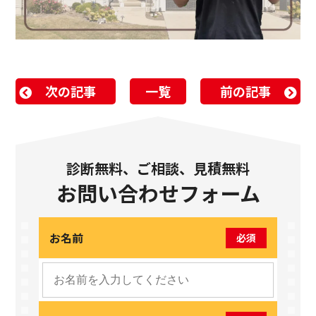
次の記事
一覧
前の記事
診断無料、ご相談、見積無料
お問い合わせフォーム
お名前
必須