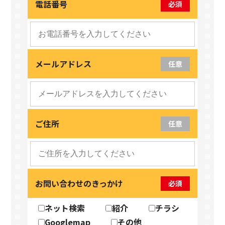
電話番号
必須
メールアドレス
任意
ご住所
任意
お問い合わせのきっかけ
必須
ネット検索
紹介
チラシ
Googlemap
その他