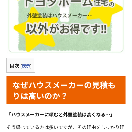
目次
[
表示
]
なぜハウスメーカーの見積も
りは高いのか？
「ハウスメーカーに頼むと外壁塗装は高くなる…」
そう感じている方は多いですが、その理由をしっかり理