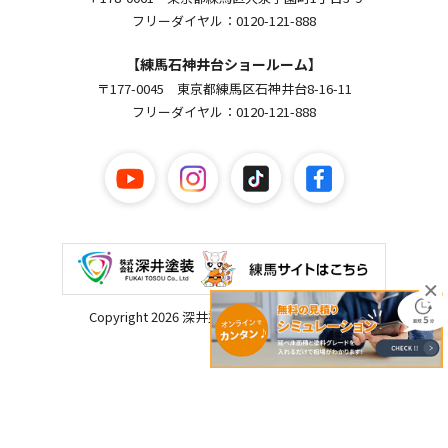
フリーダイヤル：0120-121-888
【練馬石神井台ショールーム】
〒177-0045 東京都練馬区石神井台8-16-11
フリーダイヤル：0120-121-888
Copyright 2026 深井塗装. All Rights Reserved.