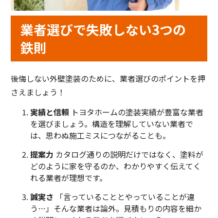
業者選びで失敗しない3つの
鉄則
後悔しない外壁塗装のために、業者選びのポイントを押
さえましょう！
実績と信頼
トヨタホームの塗装実績が豊富な業者
を選びましょう。構造を理解していない業者で
は、思わぬ施工ミスにつながることも。
提案力
カタログ通りの説明だけではなく、塗料が
どのように家を守るのか、わかりやすく伝えてく
れる業者が理想です。
誠実さ
「言っていることとやっていることが違
う…」そんな業者は論外。見積もりの内容を細か