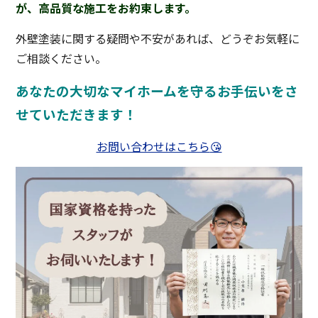
が、高品質な施工をお約束します。
外壁塗装に関する疑問や不安があれば、どうぞお気軽に
ご相談ください。
あなたの大切なマイホームを守るお手伝いをさ
せていただきます！
お問い合わせはこちら
😘