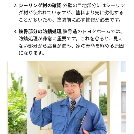
シーリング材の確認
外壁の目地部分にはシーリン
グ材が使われていますが、塗料より先に劣化する
ことが多いため、塗装前に必ず補修が必要です。
鉄骨部分の防錆処理
鉄骨造のトヨタホームでは、
防錆処理が非常に重要です。これを怠ると、見え
ない部分から腐食が進み、家の寿命を縮める原因
になります。