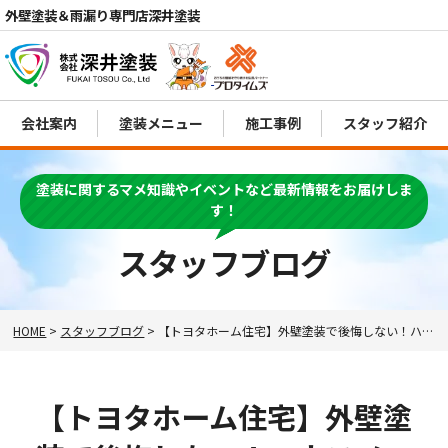
外壁塗装＆雨漏り専門店深井塗装
会社案内
塗装メニュー
施工事例
スタッフ紹介
電話
MENU
塗装に関するマメ知識やイベントなど最新情報をお届けしま
す！
スタッフブログ
HOME
>
スタッフブログ
>
【トヨタホーム住宅】外壁塗装で後悔しない！ハウスメーカー外壁も深井塗装にお任せください✊✨
【トヨタホーム住宅】外壁塗