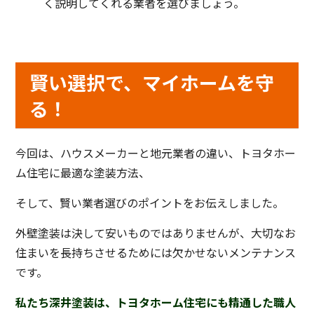
く説明してくれる業者を選びましょう。
賢い選択で、マイホームを守
る！
今回は、ハウスメーカーと地元業者の違い、トヨタホー
ム住宅に最適な塗装方法、
そして、賢い業者選びのポイントをお伝えしました。
外壁塗装は決して安いものではありませんが、大切なお
住まいを長持ちさせるためには欠かせないメンテナンス
です。
私たち深井塗装は、トヨタホーム住宅にも精通した職人