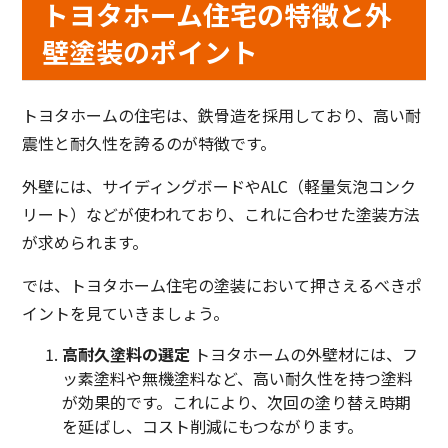
トヨタホーム住宅の特徴と外
壁塗装のポイント
トヨタホームの住宅は、鉄骨造を採用しており、高い耐
震性と耐久性を誇るのが特徴です。
外壁には、サイディングボードやALC（軽量気泡コンク
リート）などが使われており、これに合わせた塗装方法
が求められます。
では、トヨタホーム住宅の塗装において押さえるべきポ
イントを見ていきましょう。
高耐久塗料の選定
トヨタホームの外壁材には、フ
ッ素塗料や無機塗料など、高い耐久性を持つ塗料
が効果的です。これにより、次回の塗り替え時期
を延ばし、コスト削減にもつながります。