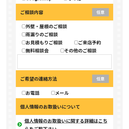
ご相談内容
任意
外壁・屋根のご相談
雨漏りのご相談
お見積もりご相談
ご来店予約
無料相談会
その他のご相談
ご希望の連絡方法
任意
お電話
メール
個人情報のお取扱いについて
個人情報のお取扱いに関する詳細はこち
らをご覧下さい