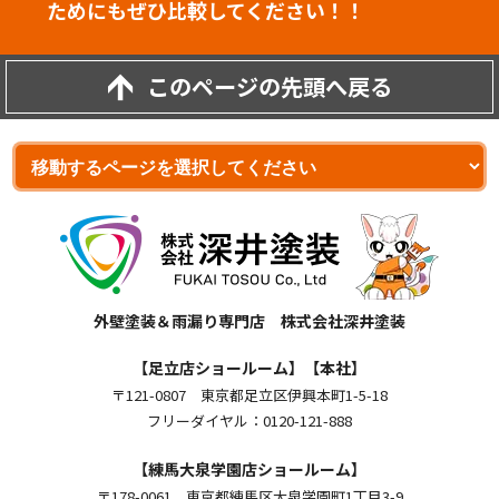
ためにもぜひ比較してください！！
このページの先頭へ戻る
外壁塗装＆雨漏り専門店 株式会社深井塗装
【足立店ショールーム】【本社】
〒121-0807 東京都足立区伊興本町1-5-18
フリーダイヤル：0120-121-888
【練馬大泉学園店ショールーム】
〒178-0061 東京都練馬区大泉学園町1丁目3-9