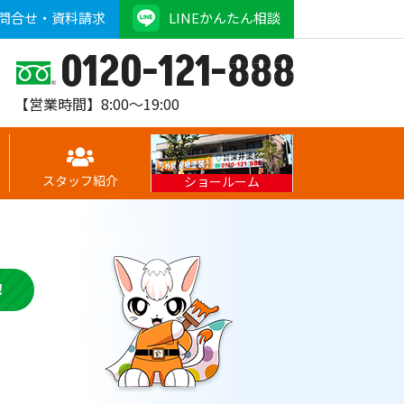
問合せ・資料請求
LINEかんたん相談
0120-121-888
【営業時間】8:00～19:00
スタッフ紹介
ショールーム
！