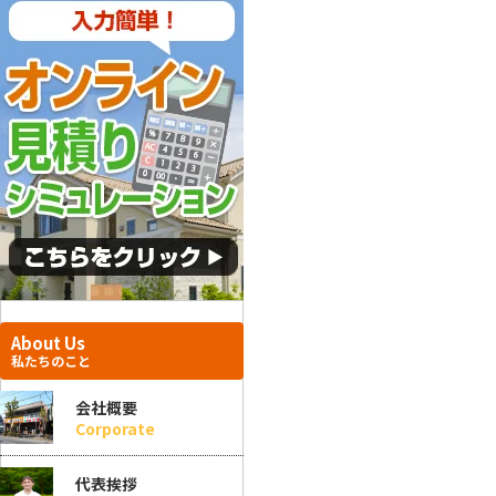
About Us
私たちのこと
会社概要
Corporate
代表挨拶