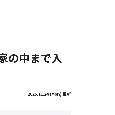
家の中まで入
2025.11.24 (Mon) 更新