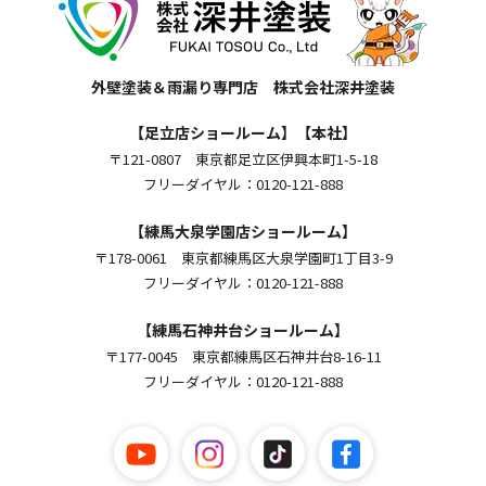
外壁塗装＆雨漏り専門店 株式会社深井塗装
【足立店ショールーム】【本社】
〒121-0807 東京都足立区伊興本町1-5-18
フリーダイヤル：0120-121-888
【練馬大泉学園店ショールーム】
〒178-0061 東京都練馬区大泉学園町1丁目3-9
フリーダイヤル：0120-121-888
【練馬石神井台ショールーム】
〒177-0045 東京都練馬区石神井台8-16-11
フリーダイヤル：0120-121-888