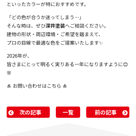
といったカラーが特におすすめです。
「どの色が合うか迷ってしまう…」
そんな時は、ぜひ
深井塗装
へご相談ください。
建物の形状・周辺環境・ご希望を踏まえて、
プロの目線で最適な色をご提案いたします✨
2026年が、
皆さまにとって明るく実りある一年になりますように😊
🌸
🎍 お問い合わせはこちら 🎍
次の記事
一覧
前の記事