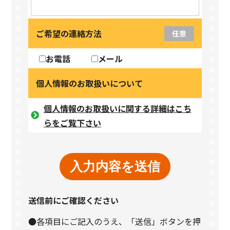
ご希望の連絡方法
任意
お電話
メール
個人情報のお取扱いについて
個人情報のお取扱いに関する詳細はこち
らをご覧下さい
送信前にご確認ください
●各項目にご記入のうえ、「送信」ボタンを押