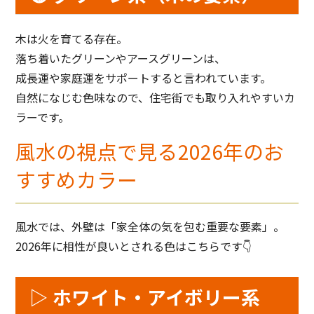
木は火を育てる存在。
落ち着いたグリーンやアースグリーンは、
成長運や家庭運をサポートすると言われています。
自然になじむ色味なので、住宅街でも取り入れやすいカ
ラーです。
風水の視点で見る2026年のお
すすめカラー
風水では、外壁は「家全体の気を包む重要な要素」。
2026年に相性が良いとされる色はこちらです👇
▷ ホワイト・アイボリー系