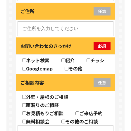
ご住所
任意
お問い合わせのきっかけ
必須
ネット検索
紹介
チラシ
Googlemap
その他
ご相談内容
任意
外壁・屋根のご相談
雨漏りのご相談
お見積もりご相談
ご来店予約
無料相談会
その他のご相談