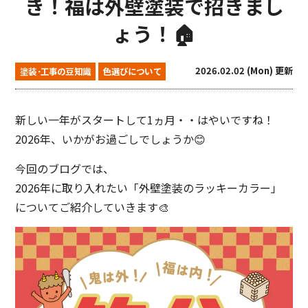
き！福は外壁塗装で招きまし
ょう！🏠
2026.02.02 (Mon) 更新
塗装･工事の豆知識
色選びについて
新しい一年がスタートして1ヵ月・・はやいですね！
2026年、いかがお過ごしでしょうか😊
今回のブログでは、
2026年に取り入れたい「外壁塗装のラッキーカラー」
についてご紹介していきます🎨