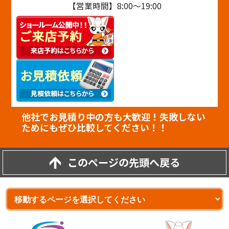
【営業時間】8:00～19:00
他社でお見積り中の方も大歓迎！失敗しない
ためにもぜひ比較してください！！
このページの先頭へ戻る