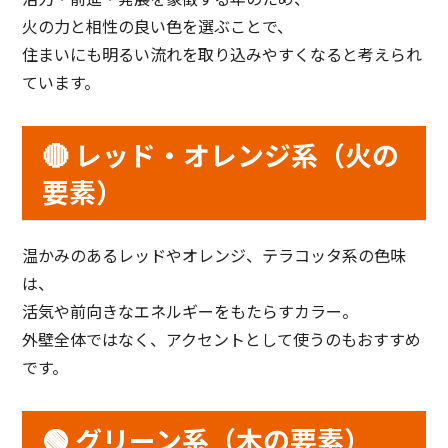
火の力と相性の良い色を選ぶことで、
住まいにも明るい流れを取り込みやすくなると考えられ
ています。
🔴 レッド・オレンジ系（火の
要素）
温かみのあるレッドやオレンジ、テラコッタ系の色味
は、
活気や前向きなエネルギーをもたらすカラー。
外壁全体ではなく、アクセントとして使うのもおすすめ
です。
🟢 グリーン系（木の要素）