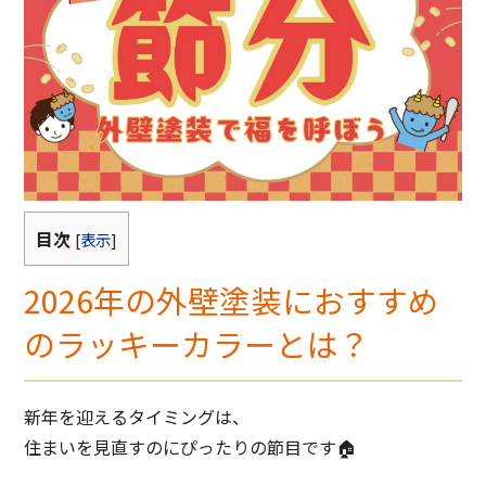
目次
[
表示
]
2026年の外壁塗装におすすめ
のラッキーカラーとは？
新年を迎えるタイミングは、
住まいを見直すのにぴったりの節目です🏠