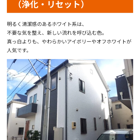
（浄化・リセット）
明るく清潔感のあるホワイト系は、
不要な気を整え、新しい流れを呼び込む色。
真っ白よりも、やわらかいアイボリーやオフホワイトが
人気です。