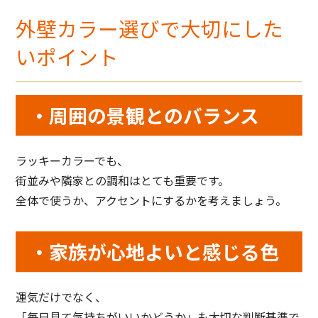
外壁カラー選びで大切にした
いポイント
・周囲の景観とのバランス
ラッキーカラーでも、
街並みや隣家との調和はとても重要です。
全体で使うか、アクセントにするかを考えましょう。
・家族が心地よいと感じる色
運気だけでなく、
「毎日見て気持ちがいいかどうか」も大切な判断基準で