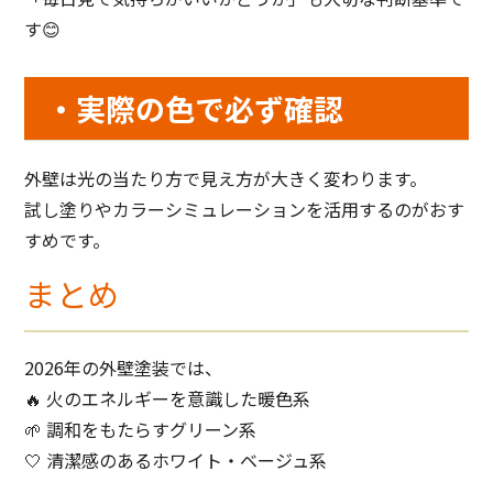
す😊
・実際の色で必ず確認
外壁は光の当たり方で見え方が大きく変わります。
試し塗りやカラーシミュレーションを活用するのがおす
すめです。
まとめ
2026年の外壁塗装では、
🔥 火のエネルギーを意識した暖色系
🌱 調和をもたらすグリーン系
🤍 清潔感のあるホワイト・ベージュ系