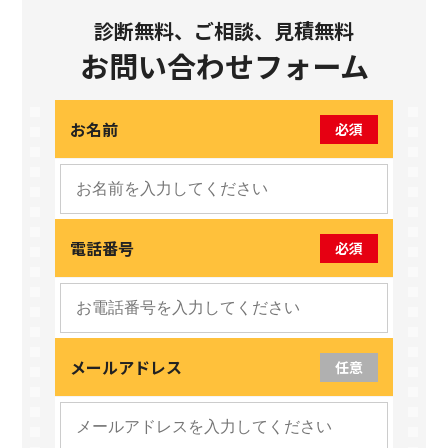
診断無料、ご相談、見積無料
お問い合わせフォーム
お名前
必須
電話番号
必須
メールアドレス
任意