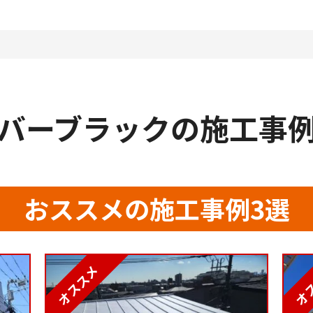
バーブラックの施工事
おススメの施工事例3選