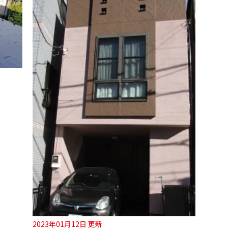
2023年01月12日 更新