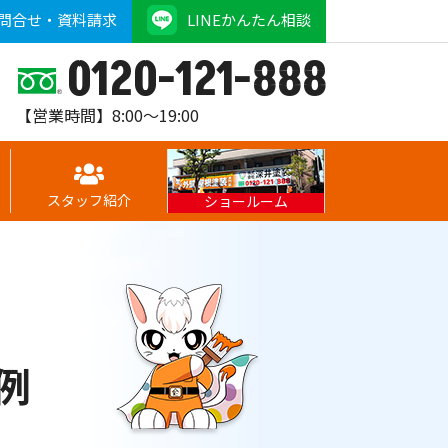
問合せ・資料請求
LINEかんたん相談
0120-121-888
【営業時間】8:00～19:00
スタッフ紹介
ショールーム
例