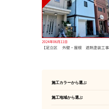
2024年06月11日
施工カラーから選ぶ
施工地域から選ぶ