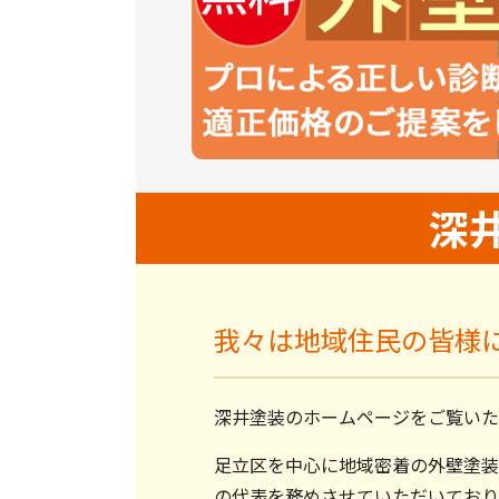
深
我々は地域住民の皆様
深井塗装のホームページをご覧いた
足立区を中心に地域密着の外壁塗装
の代表を務めさせていただいており