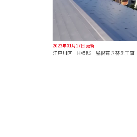
2023年01月17日 更新
江戸川区 H様邸 屋根葺き替え工事