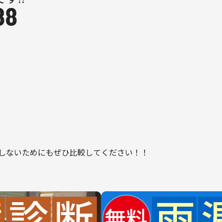
88
しないためにもぜひ比較してください！！