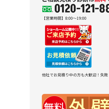
0120-121-8
【営業時間】8:00～19:00
他社でお見積り中の方も大歓迎！失敗