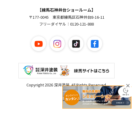
【練馬石神井台ショールーム】
〒177-0045 東京都練馬区石神井台8-16-11
フリーダイヤル：0120-121-888
Copyright 2026 深井塗装. All Rights Reserved.