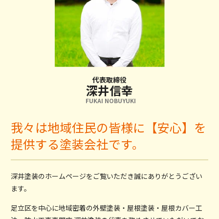
代表取締役
深井信幸
FUKAI NOBUYUKI
我々は地域住民の皆様に【安心】を
提供する塗装会社です。
深井塗装のホームページをご覧いただき誠にありがとうござい
ます。
足立区を中心に地域密着の外壁塗装・屋根塗装・屋根カバー工