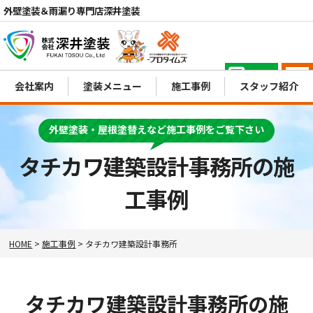
外壁塗装＆雨漏り専門店深井塗装
電話
会社案内
塗装メニュー
施工事例
スタッフ紹介
MENU
外壁塗装・屋根塗替えなど施工事例をご覧下さい
タチカワ建築設計事務所の施
工事例
HOME
>
施工事例
>
タチカワ建築設計事務所
タチカワ建築設計事務所の施