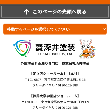
このページの先頭へ戻る
外壁塗装＆雨漏り専門店 株式会社深井塗装
【足立店ショールーム】【本社】
〒121-0807 東京都足立区伊興本町1-5-18
フリーダイヤル：0120-121-888
【練馬大泉学園店ショールーム】
〒178-0061 東京都練馬区大泉学園町1丁目3-9
フリーダイヤル：0120-121-888