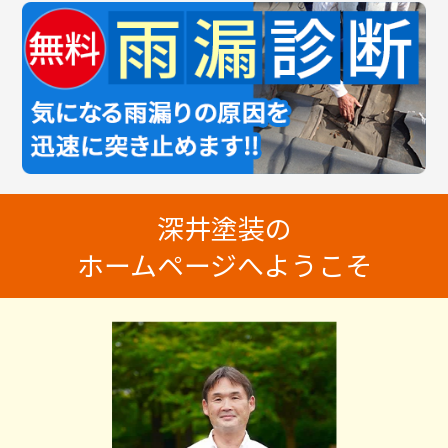
深井塗装の
ホームページへようこそ