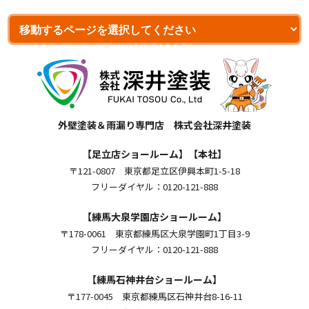
外壁塗装＆雨漏り専門店 株式会社深井塗装
【足立店ショールーム】【本社】
〒121-0807 東京都足立区伊興本町1-5-18
フリーダイヤル：0120-121-888
【練馬大泉学園店ショールーム】
〒178-0061 東京都練馬区大泉学園町1丁目3-9
フリーダイヤル：0120-121-888
【練馬石神井台ショールーム】
〒177-0045 東京都練馬区石神井台8-16-11