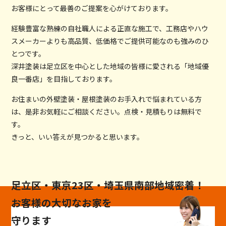
お客様にとって最善のご提案を心がけております。
経験豊富な熟練の自社職人による正直な施工で、工務店やハウ
スメーカーよりも高品質、低価格でご提供可能なのも強みのひ
とつです。
深井塗装は足立区を中心とした地域の皆様に愛される「地域優
良一番店」を目指しております。
お住まいの外壁塗装・屋根塗装のお手入れで悩まれている方
は、是非お気軽にご相談ください。点検・見積もりは無料で
す。
きっと、いい答えが見つかると思います。
足立区・東京23区・埼玉県南部地域密着！
お客様の大切なお家を
守ります