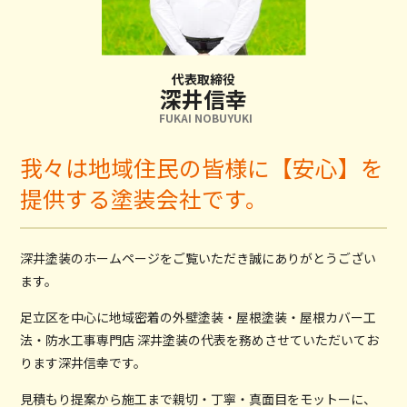
代表取締役
深井信幸
FUKAI NOBUYUKI
我々は地域住民の皆様に【安心】を
提供する塗装会社です。
深井塗装のホームページをご覧いただき誠にありがとうござい
ます。
足立区を中心に地域密着の外壁塗装・屋根塗装・屋根カバー工
法・防水工事専門店 深井塗装の代表を務めさせていただいてお
ります深井信幸です。
見積もり提案から施工まで親切・丁寧・真面目をモットーに、