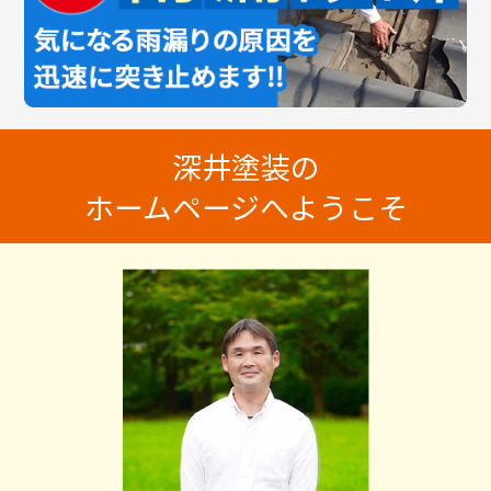
深井塗装の
ホームページへようこそ