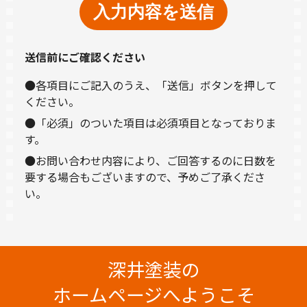
送信前にご確認ください
●各項目にご記入のうえ、「送信」ボタンを押して
ください。
●「必須」のついた項目は必須項目となっておりま
す。
●お問い合わせ内容により、ご回答するのに日数を
要する場合もございますので、予めご了承くださ
い。
深井塗装の
ホームページへようこそ