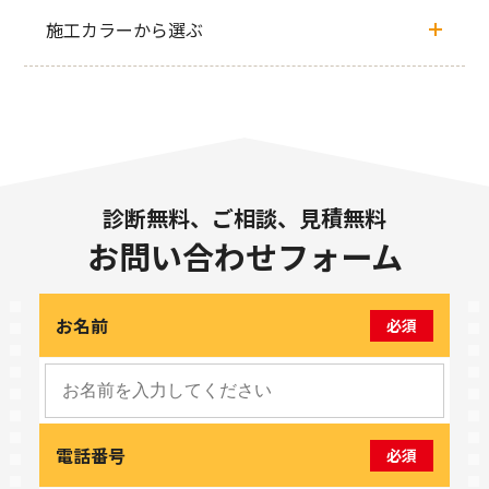
施工カラーから選ぶ
診断無料、ご相談、見積無料
お問い合わせフォーム
お名前
必須
電話番号
必須