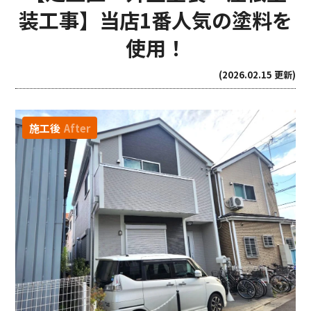
装工事】当店1番人気の塗料を
使用！
(2026.02.15 更新)
施工後
After