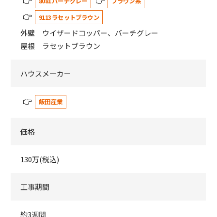
8081 バーチグレー
ブラウン系
9113 ラセットブラウン
外壁 ウイザードコッパー、バーチグレー
屋根 ラセットブラウン
ハウスメーカー
飯田産業
価格
130万(税込)
工事期間
約3週間