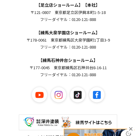
【足立店ショールーム】【本社】
〒121-0807 東京都足立区伊興本町1-5-18
フリーダイヤル：0120-121-888
【練馬大泉学園店ショールーム】
〒178-0061 東京都練馬区大泉学園町1丁目3-9
フリーダイヤル：0120-121-888
【練馬石神井台ショールーム】
〒177-0045 東京都練馬区石神井台8-16-11
フリーダイヤル：0120-121-888