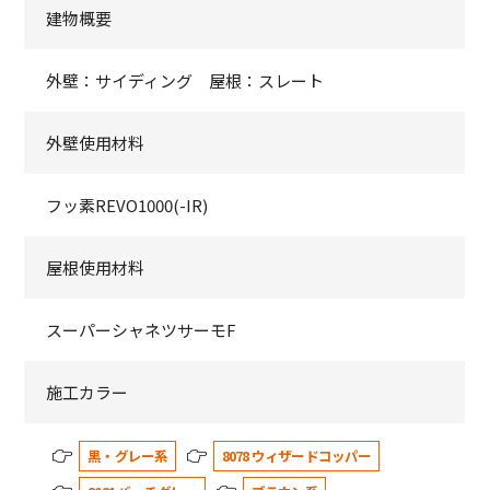
建物概要
外壁：サイディング 屋根：スレート
外壁使用材料
フッ素REVO1000(-IR)
屋根使用材料
スーパーシャネツサーモF
施工カラー
黒・グレー系
8078 ウィザードコッパー