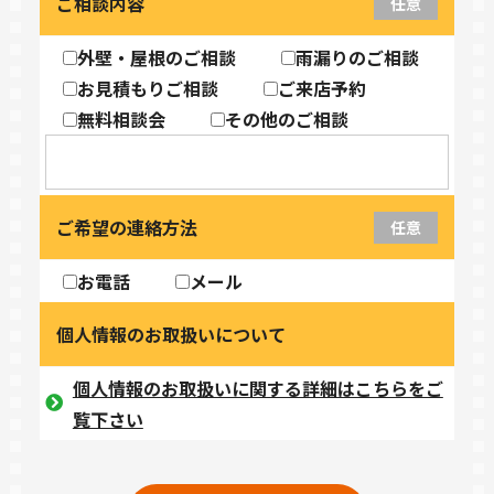
ご相談内容
任意
外壁・屋根のご相談
雨漏りのご相談
お見積もりご相談
ご来店予約
無料相談会
その他のご相談
ご希望の連絡方法
任意
お電話
メール
個人情報のお取扱いについて
個人情報のお取扱いに関する詳細はこちらをご
覧下さい