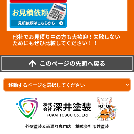
他社でお見積り中の方も大歓迎！失敗しない
ためにもぜひ比較してください！！
このページの先頭へ戻る
外壁塗装＆雨漏り専門店 株式会社深井塗装