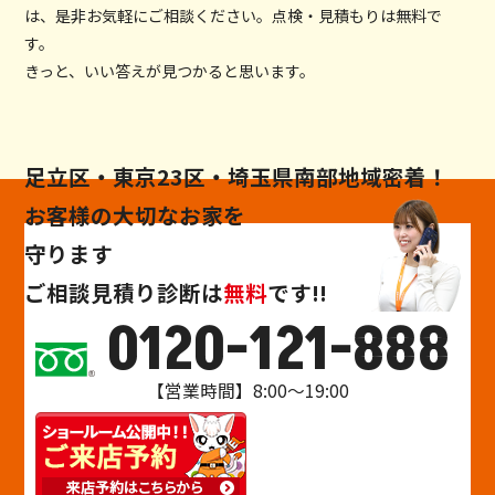
は、是非お気軽にご相談ください。点検・見積もりは無料で
す。
きっと、いい答えが見つかると思います。
足立区・東京23区・埼玉県南部地域密着！
お客様の大切なお家を
守ります
ご相談
見積り
診断
は
無料
です!!
0120-121-888
【営業時間】8:00～19:00