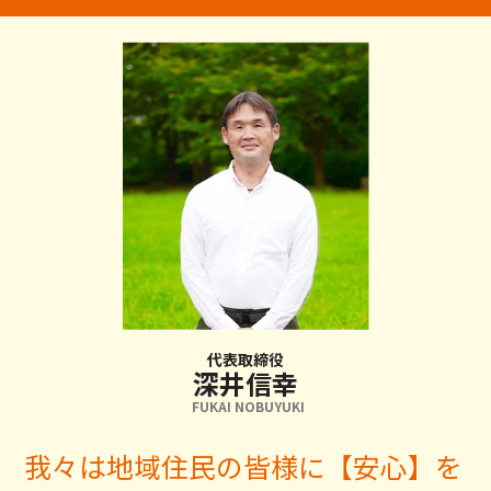
代表取締役
深井信幸
FUKAI NOBUYUKI
我々は地域住民の皆様に【安心】を