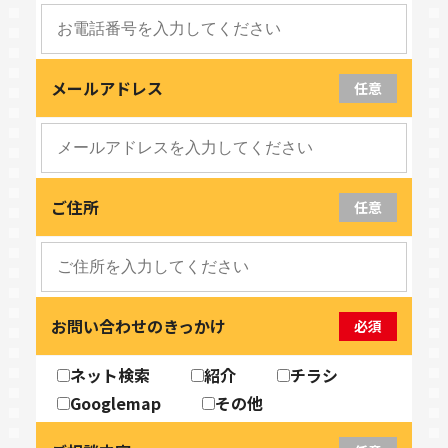
メールアドレス
任意
ご住所
任意
お問い合わせのきっかけ
必須
ネット検索
紹介
チラシ
Googlemap
その他