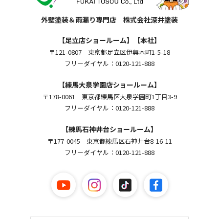
外壁塗装＆雨漏り専門店 株式会社深井塗装
【足立店ショールーム】【本社】
〒121-0807 東京都足立区伊興本町1-5-18
フリーダイヤル：0120-121-888
【練馬大泉学園店ショールーム】
〒178-0061 東京都練馬区大泉学園町1丁目3-9
フリーダイヤル：0120-121-888
【練馬石神井台ショールーム】
〒177-0045 東京都練馬区石神井台8-16-11
フリーダイヤル：0120-121-888