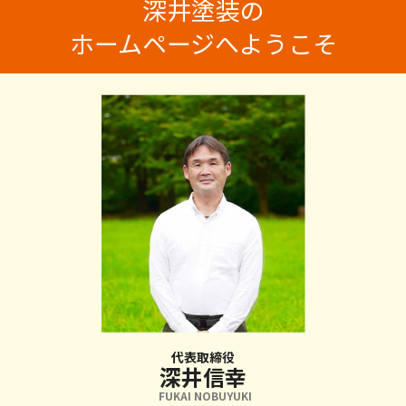
深井塗装の
ホームページへようこそ
代表取締役
深井信幸
FUKAI NOBUYUKI