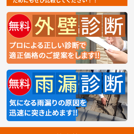
ためにもぜひ比較してください！！