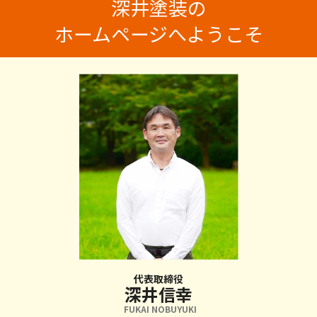
深井塗装の
ホームページへようこそ
代表取締役
深井信幸
FUKAI NOBUYUKI