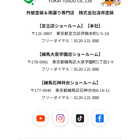
外壁塗装＆雨漏り専門店 株式会社深井塗装
【足立店ショールーム】【本社】
〒121-0807 東京都足立区伊興本町1-5-18
フリーダイヤル：0120-121-888
【練馬大泉学園店ショールーム】
〒178-0061 東京都練馬区大泉学園町1丁目3-9
フリーダイヤル：0120-121-888
【練馬石神井台ショールーム】
〒177-0045 東京都練馬区石神井台8-16-11
フリーダイヤル：0120-121-888