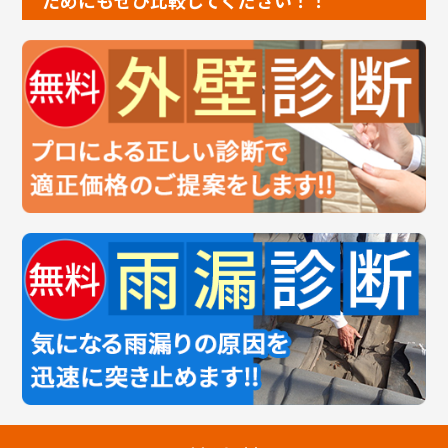
ためにもぜひ比較してください！！