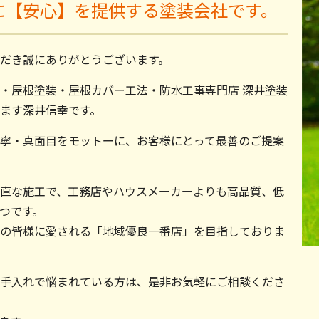
に【安心】を提供する塗装会社です。
だき誠にありがとうございます。
・屋根塗装・屋根カバー工法・防水工事専門店 深井塗装
ます深井信幸です。
寧・真面目をモットーに、お客様にとって最善のご提案
直な施工で、工務店やハウスメーカーよりも高品質、低
つです。
の皆様に愛される「地域優良一番店」を目指しておりま
手入れで悩まれている方は、是非お気軽にご相談くださ