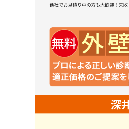
他社でお見積り中の方も大歓迎！失敗
深