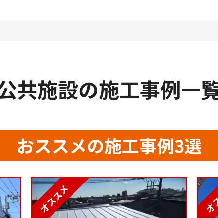
公共施設の施工事例一
おススメの施工事例3選