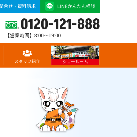
問合せ・資料請求
LINEかんたん相談
0120-121-888
【営業時間】8:00～19:00
スタッフ紹介
ショールーム