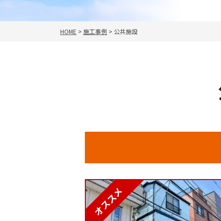
HOME
>
施工事例
>
公共施設