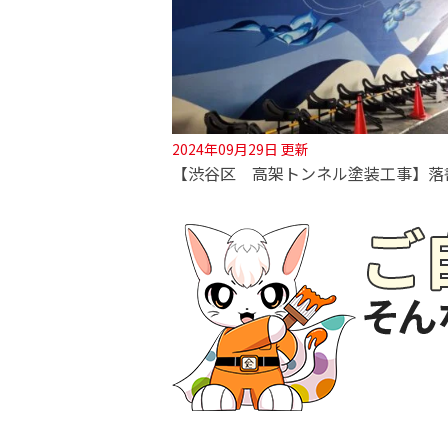
2024年09月29日 更新