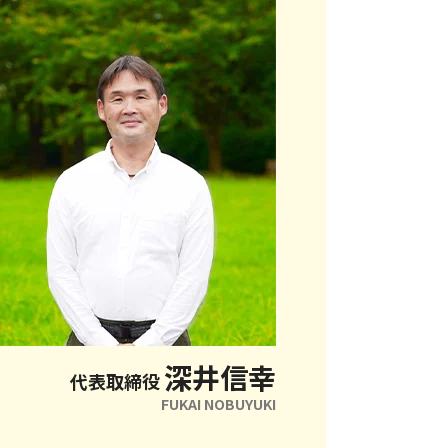
深井信幸
代表取締役
FUKAI NOBUYUKI