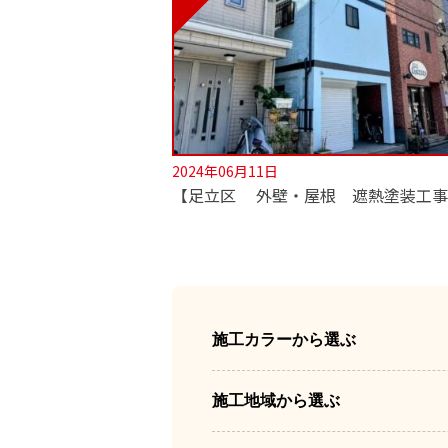
2024年06月11日
施工カラーから選ぶ
施工地域から選ぶ