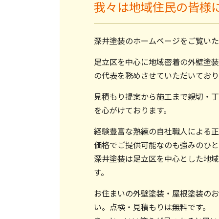
我々は地域住民の皆様
深井塗装のホームページをご覧いた
足立区を中心に地域密着の外壁塗装
の代表を務めさせていただいており
見積もり提案から施工まで親切・丁
を心がけております。
経験豊富な熟練の自社職人による正
価格でご提供可能なのも強みのひと
深井塗装は足立区を中心とした地域
す。
お住まいの外壁塗装・屋根塗装のお
い。点検・見積もりは無料です。