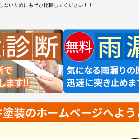
しないためにもぜひ比較してください！！
井塗装の
ホームページへよう