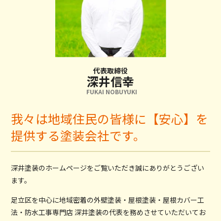
代表取締役
深井信幸
FUKAI NOBUYUKI
我々は地域住民の皆様に【安心】を
提供する塗装会社です。
深井塗装のホームページをご覧いただき誠にありがとうござい
ます。
足立区を中心に地域密着の外壁塗装・屋根塗装・屋根カバー工
法・防水工事専門店 深井塗装の代表を務めさせていただいてお