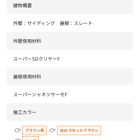
建物概要
外壁：サイディング 屋根：スレート
外壁使用材料
スーパーSDクリヤーF
屋根使用材料
スーパーシャネツサーモF
施工カラー
ブラウン系
9113 ラセットブラウン