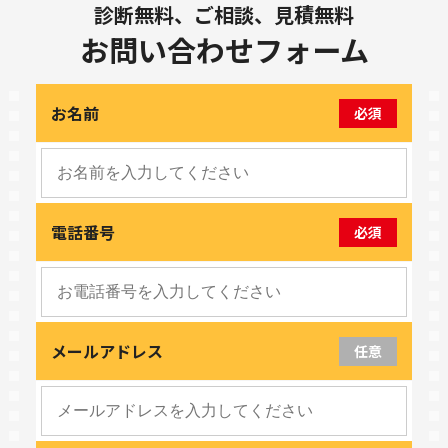
診断無料、ご相談、見積無料
お問い合わせフォーム
お名前
必須
電話番号
必須
メールアドレス
任意