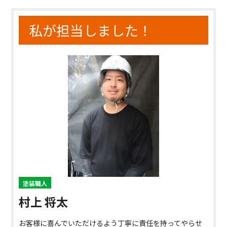
私が担当しました！
塗装職人
村上 将太
お客様に喜んでいただけるよう丁寧に責任を持ってやらせ