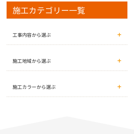
施工カテゴリー一覧
工事内容から選ぶ
施工地域から選ぶ
施工カラーから選ぶ