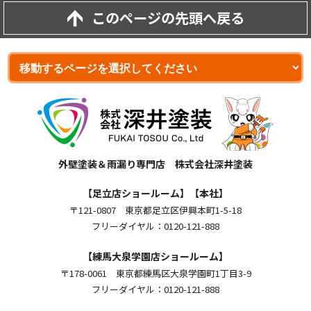
このページの先頭へ戻る
外壁塗装＆雨漏り専門店 株式会社深井塗装
【足立店ショールーム】【本社】
〒121-0807 東京都足立区伊興本町1-5-18
フリーダイヤル：0120-121-888
【練馬大泉学園店ショールーム】
〒178-0061 東京都練馬区大泉学園町1丁目3-9
フリーダイヤル：0120-121-888