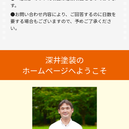
す。
●お問い合わせ内容により、ご回答するのに日数を
要する場合もございますので、予めご了承くださ
い。
深井塗装の
ホームページへようこそ