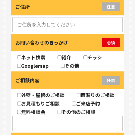
ご住所
任意
お問い合わせのきっかけ
必須
ネット検索
紹介
チラシ
Googlemap
その他
ご相談内容
任意
外壁・屋根のご相談
雨漏りのご相談
お見積もりご相談
ご来店予約
無料相談会
その他のご相談