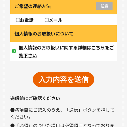
ご希望の連絡方法
任意
お電話
メール
個人情報のお取扱いについて
個人情報のお取扱いに関する詳細はこちらをご
覧下さい
送信前にご確認ください
●各項目にご記入のうえ、「送信」ボタンを押して
ください。
●「必須」のついた項目は必須項目となっておりま