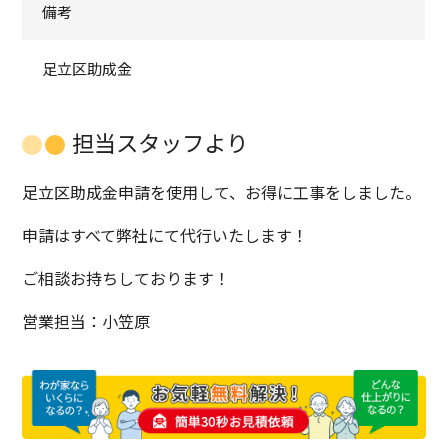
備考
足立区助成金
担当スタッフより
足立区助成金申請を使用して、お得に工事をしました。
申請はすべて弊社にて代行いたします！
ご相談お持ちしております！
営業担当：小笠原