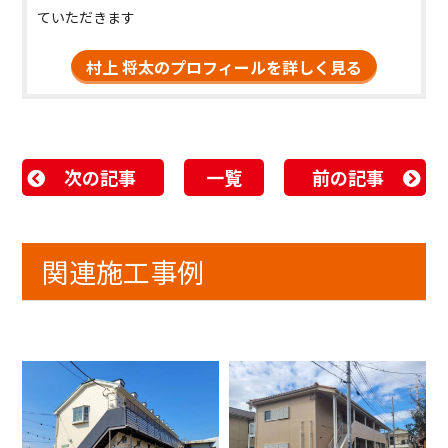
ていただきます
村上 将太のプロフィールを詳しく見る
次の記事
一覧
前の記事
関連施工事例