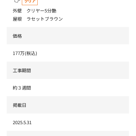
クリア
外壁 クリヤー5分艶
屋根 ラセットブラウン
価格
177万(税込)
工事期間
約３週間
掲載日
2025.5.31