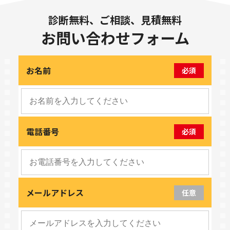
診断無料、ご相談、見積無料
お問い合わせフォーム
お名前
必須
電話番号
必須
メールアドレス
任意