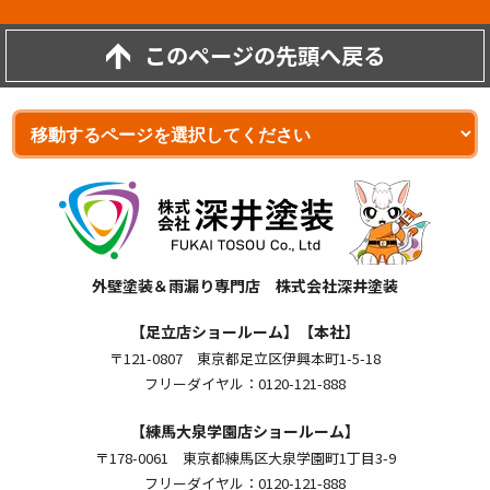
このページの先頭へ戻る
外壁塗装＆雨漏り専門店 株式会社深井塗装
【足立店ショールーム】【本社】
〒121-0807 東京都足立区伊興本町1-5-18
フリーダイヤル：0120-121-888
【練馬大泉学園店ショールーム】
〒178-0061 東京都練馬区大泉学園町1丁目3-9
フリーダイヤル：0120-121-888