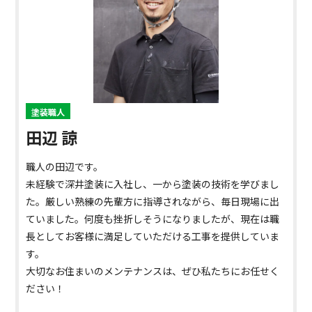
塗装職人
田辺 諒
職人の田辺です。
未経験で深井塗装に入社し、一から塗装の技術を学びまし
た。厳しい熟練の先輩方に指導されながら、毎日現場に出
ていました。何度も挫折しそうになりましたが、現在は職
長としてお客様に満足していただける工事を提供していま
す。
大切なお住まいのメンテナンスは、ぜひ私たちにお任せく
ださい！