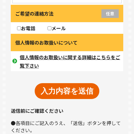
ご希望の連絡方法
任意
お電話
メール
個人情報のお取扱いについて
個人情報のお取扱いに関する詳細はこちらをご
覧下さい
送信前にご確認ください
●各項目にご記入のうえ、「送信」ボタンを押して
ください。