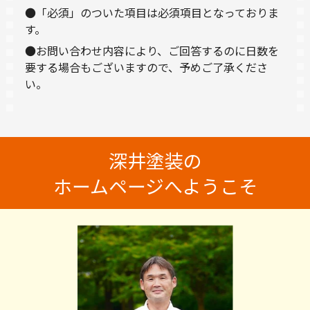
●「必須」のついた項目は必須項目となっておりま
す。
●お問い合わせ内容により、ご回答するのに日数を
要する場合もございますので、予めご了承くださ
い。
深井塗装の
ホームページへようこそ