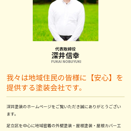
代表取締役
深井信幸
FUKAI NOBUYUKI
我々は地域住民の皆様に【安心】を
提供する塗装会社です。
深井塗装のホームページをご覧いただき誠にありがとうござい
ます。
足立区を中心に地域密着の外壁塗装・屋根塗装・屋根カバー工