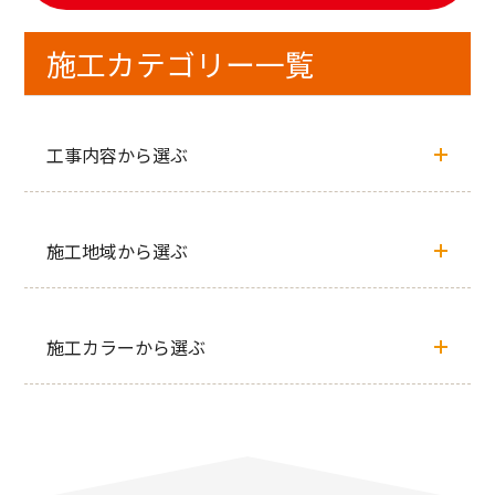
施工カテゴリー一覧
工事内容から選ぶ
施工地域から選ぶ
施工カラーから選ぶ