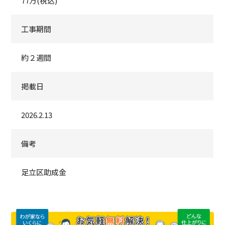
77万(税込)
工事期間
約２週間
掲載日
2026.2.13
備考
足立区助成金