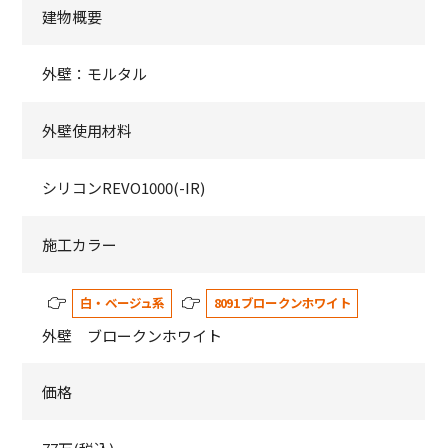
建物概要
外壁：モルタル
外壁使用材料
シリコンREVO1000(-IR)
施工カラー
白・ベージュ系
8091 ブロークンホワイト
外壁 ブロークンホワイト
価格