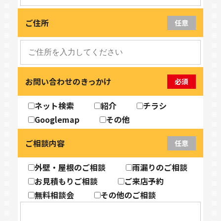
ご住所
任意
お問い合わせのきっかけ
必須
ネット検索
紹介
チラシ
Googlemap
その他
ご相談内容
任意
外壁・屋根のご相談
雨漏りのご相談
お見積もりご相談
ご来店予約
無料相談会
その他のご相談