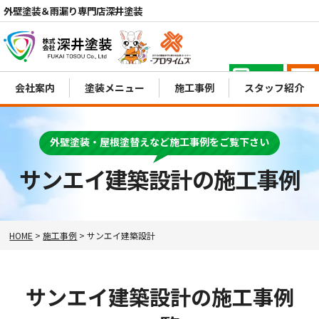
外壁塗装＆雨漏り専門店深井塗装
電話
会社案内
塗装メニュー
施工事例
スタッフ紹介
MENU
外壁塗装・屋根塗替えなど施工事例をご覧下さい
サンエイ建築設計の施工事例
HOME
>
施工事例
>
サンエイ建築設計
サンエイ建築設計の施工事例