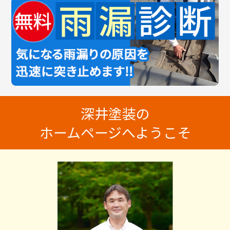
深井塗装の
ホームページへようこそ