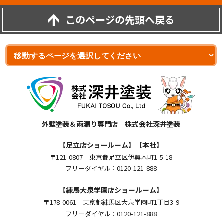
このページの先頭へ戻る
外壁塗装＆雨漏り専門店 株式会社深井塗装
【足立店ショールーム】【本社】
〒121-0807 東京都足立区伊興本町1-5-18
フリーダイヤル：0120-121-888
【練馬大泉学園店ショールーム】
〒178-0061 東京都練馬区大泉学園町1丁目3-9
フリーダイヤル：0120-121-888