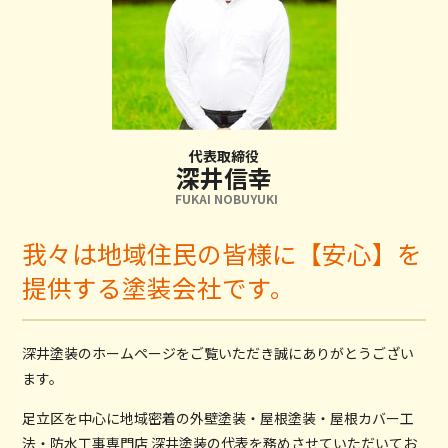
代表取締役
深井信幸
FUKAI NOBUYUKI
我々は地域住民の皆様に【安心】を
提供する塗装会社です。
深井塗装のホームページをご覧いただき誠にありがとうござい
ます。
足立区を中心に地域密着の外壁塗装・屋根塗装・屋根カバー工
法・防水工事専門店 深井塗装の代表を務めさせていただいてお