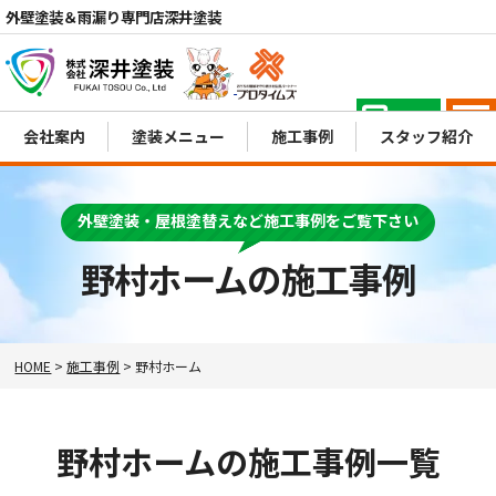
外壁塗装＆雨漏り専門店深井塗装
電話
会社案内
塗装メニュー
施工事例
スタッフ紹介
MENU
外壁塗装・屋根塗替えなど施工事例をご覧下さい
野村ホームの施工事例
HOME
>
施工事例
>
野村ホーム
野村ホームの施工事例一覧