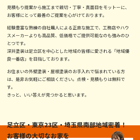
見積もり提案から施工まで親切・丁寧・真面目をモットーに、
お客様にとって最善のご提案を心がけております。
経験豊富な熟練の自社職人による正直な施工で、工務店やハウ
スメーカーよりも高品質、低価格でご提供可能なのも強みのひ
とつです。
深井塗装は足立区を中心とした地域の皆様に愛される「地域優
良一番店」を目指しております。
お住まいの外壁塗装・屋根塗装のお手入れで悩まれている方
は、是非お気軽にご相談ください。点検・見積もりは無料で
す。
きっと、いい答えが見つかると思います。
足立区・東京23区・埼玉県南部地域密着！
お客様の大切なお家を