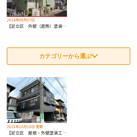
2024年06月07日
【足立区 外壁（遮熱）塗装・屋根カバー工法工事】深井塗装はカバー工法も専門！
カテゴリーから選ぶ
2025年10月18日 更新
【足立区 屋根・外壁塗装工事】カラーシミュレーションにて決定！無料でご利用いただけます！