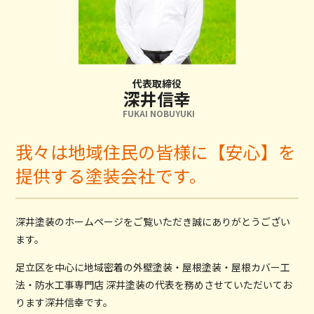
代表取締役
深井信幸
FUKAI NOBUYUKI
我々は地域住民の皆様に【安心】を
提供する塗装会社です。
深井塗装のホームページをご覧いただき誠にありがとうござい
ます。
足立区を中心に地域密着の外壁塗装・屋根塗装・屋根カバー工
法・防水工事専門店 深井塗装の代表を務めさせていただいてお
ります深井信幸です。