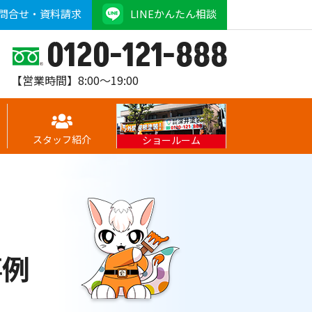
問合せ・資料請求
LINEかんたん相談
0120-121-888
【営業時間】8:00～19:00
スタッフ紹介
ショールーム
事例