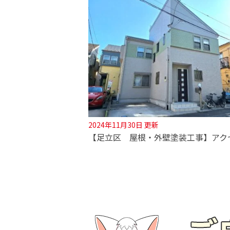
2024年11月30日 更新