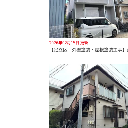
2026年02月15日 更新