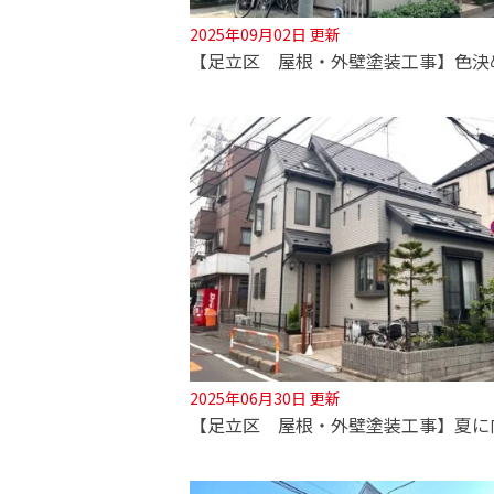
2025年09月02日 更新
2025年06月30日 更新