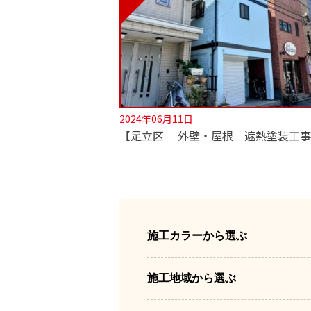
2024年06月11日
施工カラーから選ぶ
施工地域から選ぶ