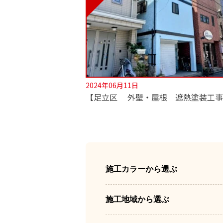
2024年06月11日
施工カラーから選ぶ
施工地域から選ぶ