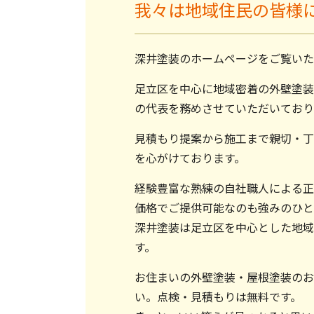
我々は地域住民の皆様
深井塗装のホームページをご覧いた
足立区を中心に地域密着の外壁塗装
の代表を務めさせていただいており
見積もり提案から施工まで親切・丁
を心がけております。
経験豊富な熟練の自社職人による正
価格でご提供可能なのも強みのひと
深井塗装は足立区を中心とした地域
す。
お住まいの外壁塗装・屋根塗装のお
い。点検・見積もりは無料です。