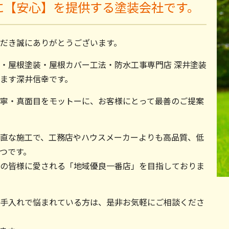
に【安心】を提供する塗装会社です。
だき誠にありがとうございます。
・屋根塗装・屋根カバー工法・防水工事専門店 深井塗装
ます深井信幸です。
寧・真面目をモットーに、お客様にとって最善のご提案
直な施工で、工務店やハウスメーカーよりも高品質、低
つです。
の皆様に愛される「地域優良一番店」を目指しておりま
手入れで悩まれている方は、是非お気軽にご相談くださ