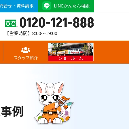
問合せ・資料請求
LINEかんたん相談
0120-121-888
【営業時間】8:00～19:00
スタッフ紹介
ショールーム
工事例