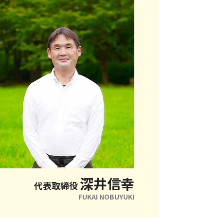
深井信幸
代表取締役
FUKAI NOBUYUKI