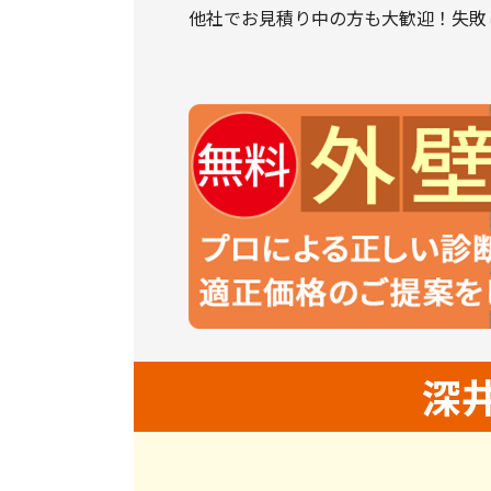
他社でお見積り中の方も大歓迎！失敗
深