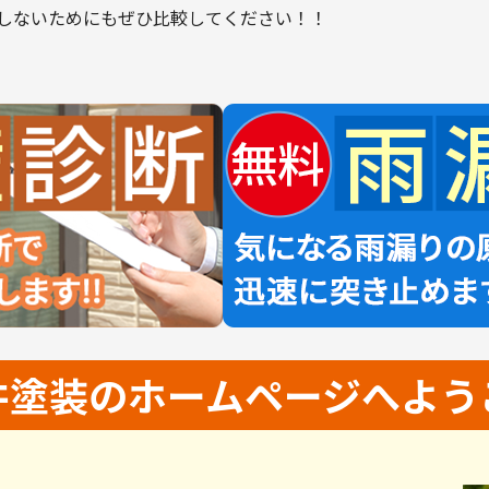
しないためにもぜひ比較してください！！
井塗装の
ホームページへよう