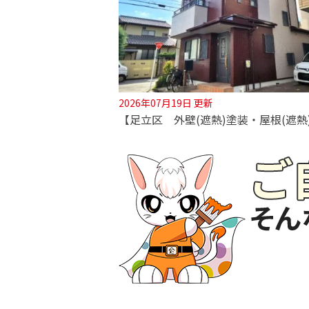
2026年07月19日 更新