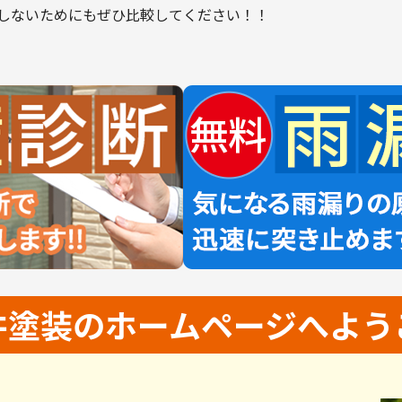
しないためにもぜひ比較してください！！
井塗装の
ホームページへよう