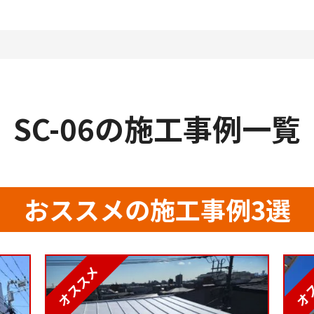
SC-06の施工事例一覧
おススメの施工事例3選