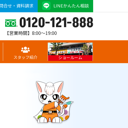
問合せ・資料請求
LINEかんたん相談
0120-121-888
【営業時間】8:00～19:00
スタッフ紹介
ショールーム