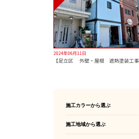
2024年06月11日
施工カラーから選ぶ
施工地域から選ぶ