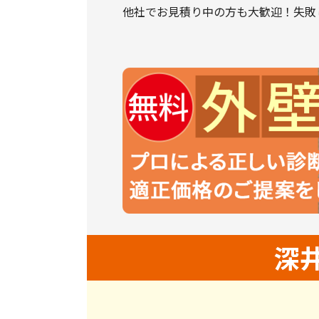
他社でお見積り中の方も大歓迎！失敗
深