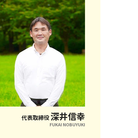
深井信幸
代表取締役
FUKAI NOBUYUKI