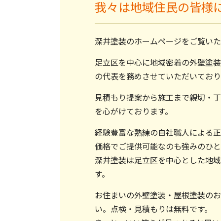
我々は地域住民の皆様
深井塗装のホームページをご覧いた
足立区を中心に地域密着の外壁塗装
の代表を務めさせていただいており
見積もり提案から施工まで親切・丁
を心がけております。
経験豊富な熟練の自社職人による正
価格でご提供可能なのも強みのひと
深井塗装は足立区を中心とした地域
す。
お住まいの外壁塗装・屋根塗装のお
い。点検・見積もりは無料です。