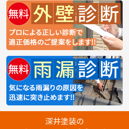
深井塗装の