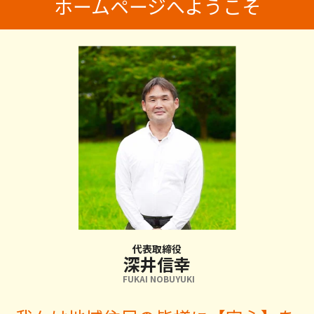
ホームページへようこそ
代表取締役
深井信幸
FUKAI NOBUYUKI