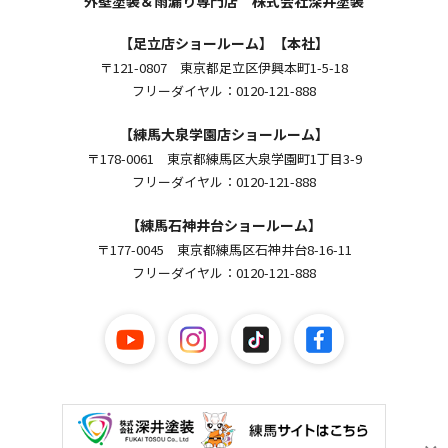
外壁塗装＆雨漏り専門店 株式会社深井塗装
【足立店ショールーム】【本社】
〒121-0807 東京都足立区伊興本町1-5-18
フリーダイヤル：0120-121-888
【練馬大泉学園店ショールーム】
〒178-0061 東京都練馬区大泉学園町1丁目3-9
フリーダイヤル：0120-121-888
【練馬石神井台ショールーム】
〒177-0045 東京都練馬区石神井台8-16-11
フリーダイヤル：0120-121-888