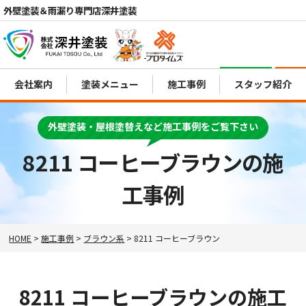
外壁塗装＆雨漏り専門店深井塗装
電話
会社案内
塗装メニュー
施工事例
スタッフ紹介
MENU
外壁塗装・屋根塗替えなど施工事例をご覧下さい
8211 コーヒーブラウンの施
工事例
HOME
>
施工事例
>
ブラウン系
>
8211 コーヒーブラウン
8211 コーヒーブラウンの施工