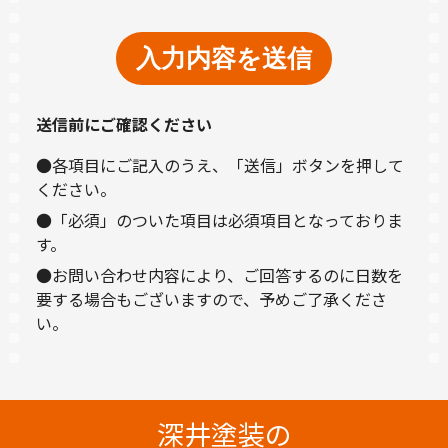
送信前にご確認ください
●各項目にご記入のうえ、「送信」ボタンを押して
ください。
●「必須」のついた項目は必須項目となっておりま
す。
●お問い合わせ内容により、ご回答するのに日数を
要する場合もございますので、予めご了承くださ
い。
深井塗装の