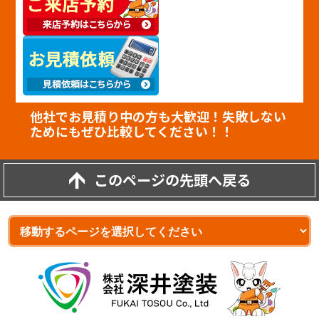
他社でお見積り中の方も大歓迎！失敗しない
ためにもぜひ比較してください！！
このページの先頭へ戻る