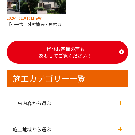
2026年01月16日 更新
【小平市 外壁塗装・屋根カバー工法工事】その他小工事もご依頼でトータルリフォームをお任せいただきました！
ぜひお客様の声も
あわせてご覧ください！
施工カテゴリー一覧
工事内容から選ぶ
施工地域から選ぶ