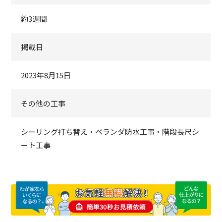
約3週間
掲載日
2023年8月15日
その他の工事
シーリング打ち替え・ベランダ防水工事・階段長尺シ
ート工事