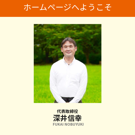
ホームページへようこそ
代表取締役
深井信幸
FUKAI NOBUYUKI