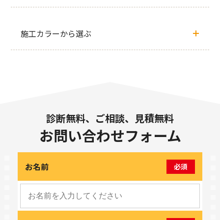
施工カラーから選ぶ
診断無料、ご相談、見積無料
お問い合わせフォーム
お名前
必須