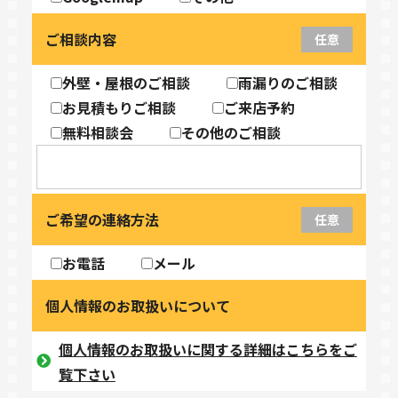
ご相談内容
任意
外壁・屋根のご相談
雨漏りのご相談
お見積もりご相談
ご来店予約
無料相談会
その他のご相談
ご希望の連絡方法
任意
お電話
メール
個人情報のお取扱いについて
個人情報のお取扱いに関する詳細はこちらをご
覧下さい