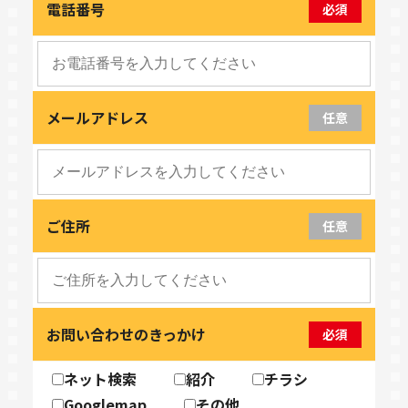
電話番号
必須
メールアドレス
任意
ご住所
任意
お問い合わせのきっかけ
必須
ネット検索
紹介
チラシ
Googlemap
その他