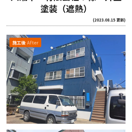
塗装（遮熱）
(2023.08.15 更新)
施工後
After