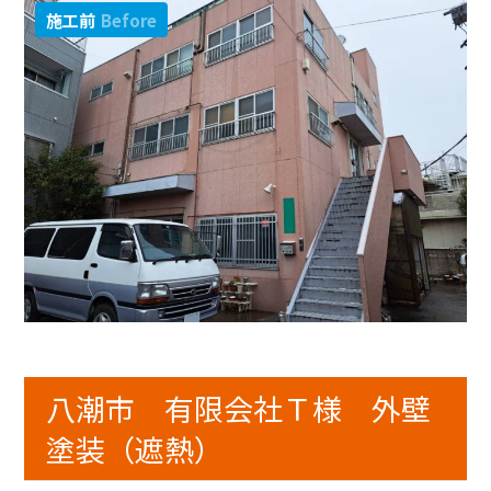
施工前
Before
八潮市 有限会社Ｔ様 外壁
塗装（遮熱）