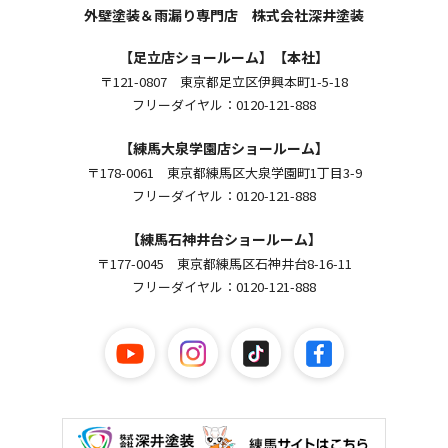
外壁塗装＆雨漏り専門店 株式会社深井塗装
【足立店ショールーム】【本社】
〒121-0807 東京都足立区伊興本町1-5-18
フリーダイヤル：0120-121-888
【練馬大泉学園店ショールーム】
〒178-0061 東京都練馬区大泉学園町1丁目3-9
フリーダイヤル：0120-121-888
【練馬石神井台ショールーム】
〒177-0045 東京都練馬区石神井台8-16-11
フリーダイヤル：0120-121-888