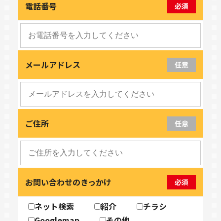
電話番号
必須
メールアドレス
任意
ご住所
任意
お問い合わせのきっかけ
必須
ネット検索
紹介
チラシ
Googlemap
その他