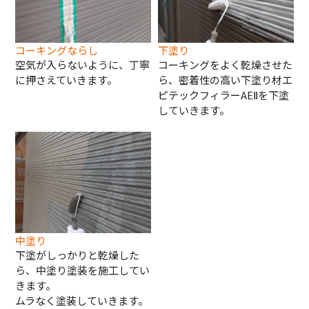
コーキングならし
下塗り
空気が入らないように、丁寧
コーキングをよく乾燥させた
に押さえていきます。
ら、密着性の高い下塗り材エ
ピテックフィラーAEⅡを下塗
していきます。
中塗り
下塗がしっかりと乾燥した
ら、中塗り塗装を施工してい
きます。
ムラなく塗装していきます。