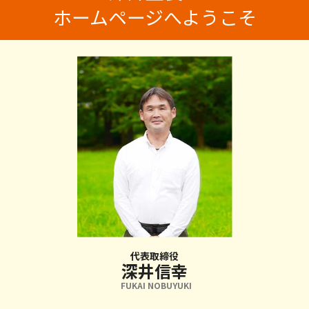
ホームページへようこそ
代表取締役
深井信幸
FUKAI NOBUYUKI