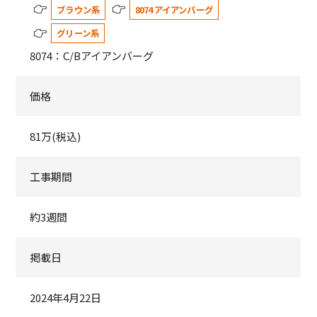
ブラウン系
8074 アイアンバーグ
グリーン系
8074：C/Bアイアンバーグ
価格
81万(税込)
工事期間
約3週間
掲載日
2024年4月22日