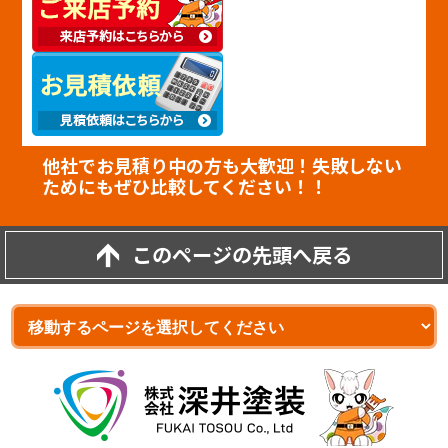
他社でお見積り中の方も大歓迎！失敗しない
ためにもぜひ比較してください！！
このページの先頭へ戻る