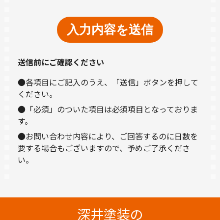
送信前にご確認ください
●各項目にご記入のうえ、「送信」ボタンを押して
ください。
●「必須」のついた項目は必須項目となっておりま
す。
●お問い合わせ内容により、ご回答するのに日数を
要する場合もございますので、予めご了承くださ
い。
深井塗装の