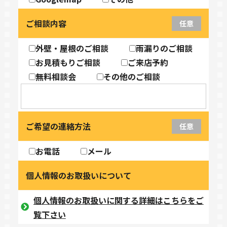
ご相談内容
任意
外壁・屋根のご相談
雨漏りのご相談
お見積もりご相談
ご来店予約
無料相談会
その他のご相談
ご希望の連絡方法
任意
お電話
メール
個人情報のお取扱いについて
個人情報のお取扱いに関する詳細はこちらをご
覧下さい