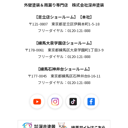
外壁塗装＆雨漏り専門店 株式会社深井塗装
【足立店ショールーム】【本社】
〒121-0807 東京都足立区伊興本町1-5-18
フリーダイヤル：0120-121-888
【練馬大泉学園店ショールーム】
〒178-0061 東京都練馬区大泉学園町1丁目3-9
フリーダイヤル：0120-121-888
【練馬石神井台ショールーム】
〒177-0045 東京都練馬区石神井台8-16-11
フリーダイヤル：0120-121-888