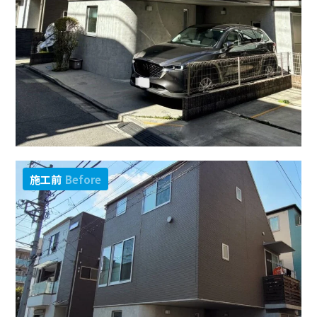
施工前
Before