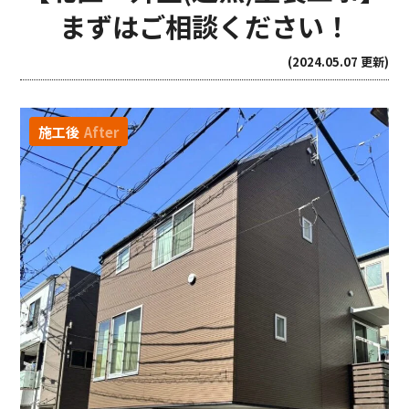
まずはご相談ください！
(2024.05.07 更新)
施工後
After