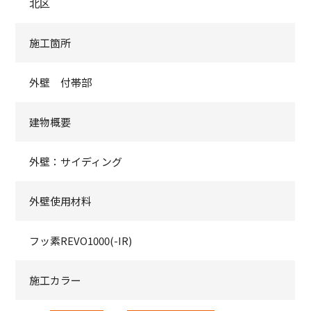
北区
施工箇所
外壁 付帯部
建物概要
外壁：サイディング
外壁使用材料
フッ素REVO1000(-IR)
施工カラー