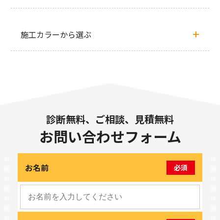
施工カラーから選ぶ
診断無料、ご相談、見積無料
お問い合わせフォーム
お名前
必須