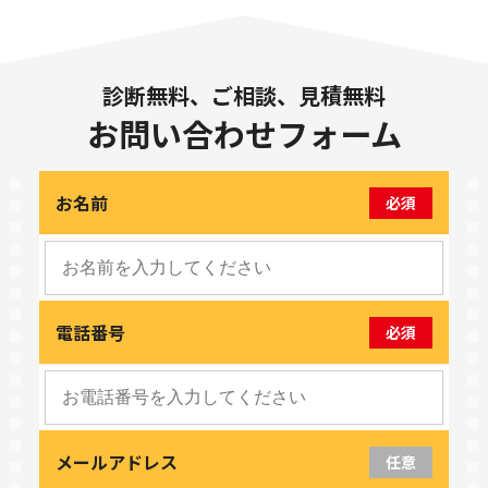
診断無料、ご相談、見積無料
お問い合わせフォーム
お名前
必須
電話番号
必須
メールアドレス
任意