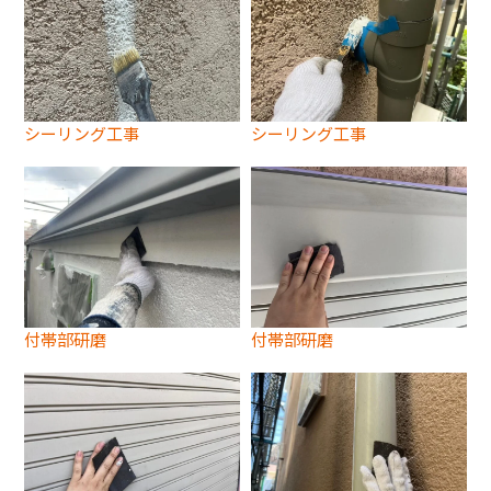
シーリング工事
シーリング工事
付帯部研磨
付帯部研磨