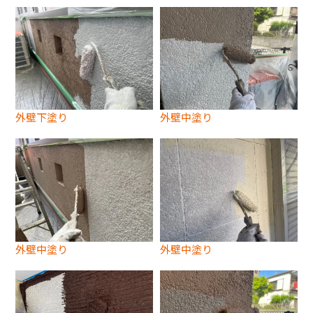
外壁下塗り
外壁中塗り
外壁中塗り
外壁中塗り