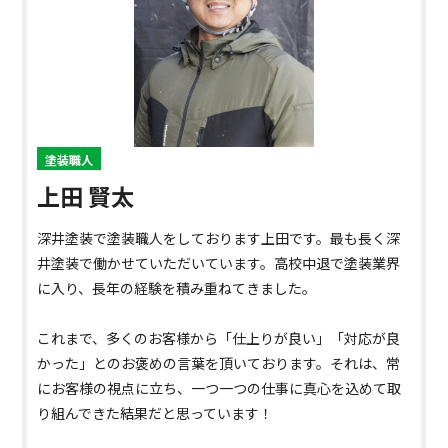
塗装職人
上田 賢太
深井塗装で塗装職人をしております上田です。最も長く深
井塗装で働かせていただいています。高校中退で塗装業界
に入り、長年の経験を積み重ねてきました。
これまで、多くのお客様から「仕上りが良い」「対応が良
かった」とのお褒めの言葉を頂いております。それは、常
にお客様の視点に立ち、一つ一つの仕事に真心を込めて取
り組んできた結果だと思っています！