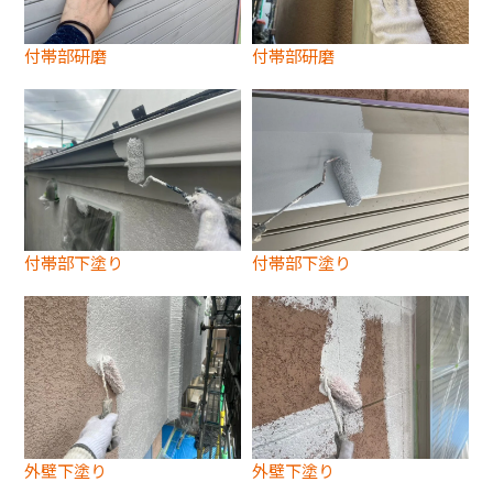
付帯部研磨
付帯部研磨
付帯部下塗り
付帯部下塗り
外壁下塗り
外壁下塗り