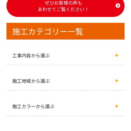
ぜひお客様の声も
あわせてご覧ください！
施工カテゴリー一覧
工事内容から選ぶ
施工地域から選ぶ
施工カラーから選ぶ