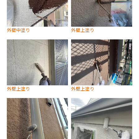
外壁中塗り
外壁上塗り
外壁上塗り
外壁上塗り