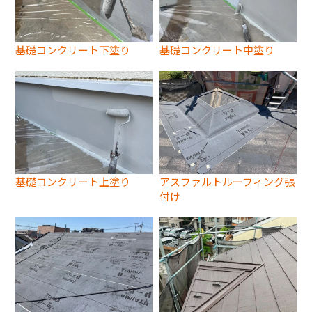
基礎コンクリート下塗り
基礎コンクリート中塗り
基礎コンクリート上塗り
アスファルトルーフィング張
付け