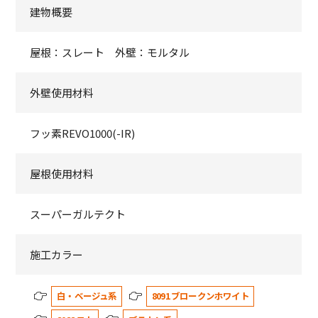
建物概要
屋根：スレート 外壁：モルタル
外壁使用材料
フッ素REVO1000(-IR)
屋根使用材料
スーパーガルテクト
施工カラー
白・ベージュ系
8091 ブロークンホワイト