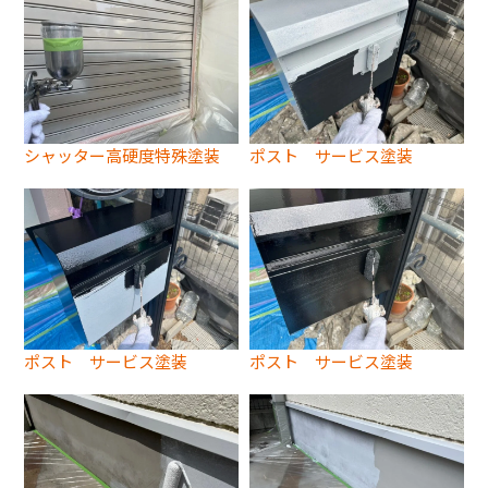
シャッター高硬度特殊塗装
ポスト サービス塗装
ポスト サービス塗装
ポスト サービス塗装