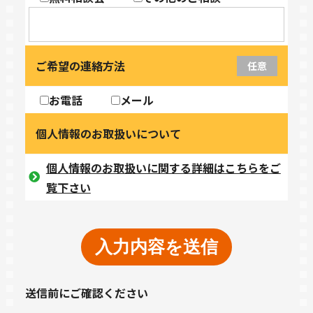
ご希望の連絡方法
任意
お電話
メール
個人情報のお取扱いについて
個人情報のお取扱いに関する詳細はこちらをご
覧下さい
送信前にご確認ください