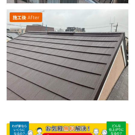
施工後
After