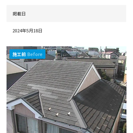
掲載日
2024年5月18日
施工前
Before