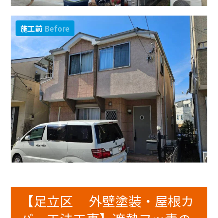
施工前
Before
【足立区 外壁塗装・屋根カ