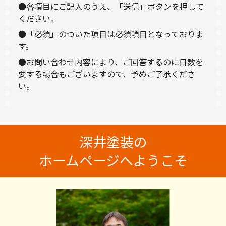
●各項目にご記入のうえ、「送信」ボタンを押して
ください。
●「必須」のついた項目は必須項目となっておりま
す。
●お問い合わせ内容により、ご回答するのに日数を
要する場合もございますので、予めご了承くださ
い。
深井塗装の
ホームページへようこそ