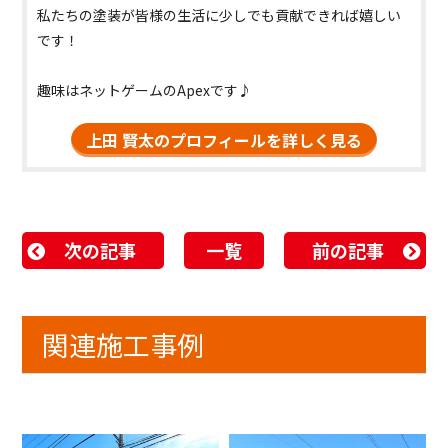
私たちの塗装が皆様の生活に少しでも貢献できれば嬉しい
です！
趣味はネットゲームのApexです♪
上田 賢太のプロフィールを詳しく見る
次の記事
一覧
前の記事
関連施工事例