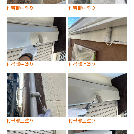
付帯部中塗り
付帯部中塗り
付帯部中塗り
付帯部上塗り
付帯部上塗り
付帯部上塗り