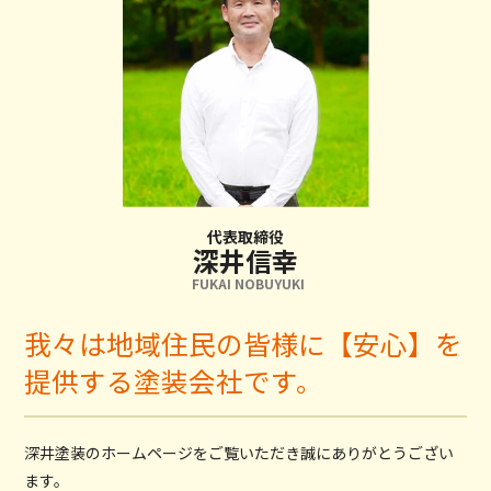
代表取締役
深井信幸
FUKAI NOBUYUKI
我々は地域住民の皆様に【安心】を
提供する塗装会社です。
深井塗装のホームページをご覧いただき誠にありがとうござい
ます。