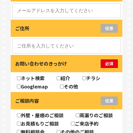
ご住所
任意
お問い合わせのきっかけ
必須
ネット検索
紹介
チラシ
Googlemap
その他
ご相談内容
任意
外壁・屋根のご相談
雨漏りのご相談
お見積もりご相談
ご来店予約
無料相談会
その他のご相談