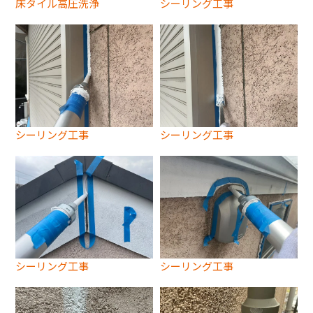
床タイル高圧洗浄
シーリング工事
シーリング工事
シーリング工事
シーリング工事
シーリング工事