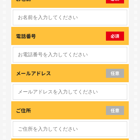
電話番号
必須
メールアドレス
任意
ご住所
任意