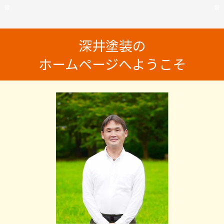
深井塗装の
ホームページへようこそ