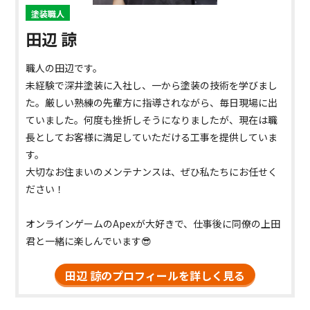
塗装職人
田辺 諒
職人の田辺です。
未経験で深井塗装に入社し、一から塗装の技術を学びまし
た。厳しい熟練の先輩方に指導されながら、毎日現場に出
ていました。何度も挫折しそうになりましたが、現在は職
長としてお客様に満足していただける工事を提供していま
す。
大切なお住まいのメンテナンスは、ぜひ私たちにお任せく
ださい！
オンラインゲームのApexが大好きで、仕事後に同僚の上田
君と一緒に楽しんでいます😎
田辺 諒のプロフィールを詳しく見る