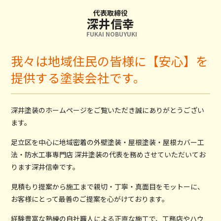
代表取締役
深井信幸
FUKAI NOBUYUKI
我々は地域住民の皆様に【安心】を
提供する塗装会社です。
深井塗装のホームページをご覧いただき誠にありがとうござい
ます。
足立区を中心に地域密着の外壁塗装・屋根塗装・屋根カバー工
法・防水工事専門店 深井塗装の代表を務めさせていただいてお
ります深井信幸です。
見積もり提案から施工まで親切・丁寧・真面目をモットーに、
お客様にとって最善のご提案を心がけております。
経験豊富な熟練の自社職人による正直な施工で、工務店やハウ