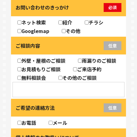
お問い合わせのきっかけ
必須
ネット検索
紹介
チラシ
Googlemap
その他
ご相談内容
任意
外壁・屋根のご相談
雨漏りのご相談
お見積もりご相談
ご来店予約
無料相談会
その他のご相談
ご希望の連絡方法
任意
お電話
メール