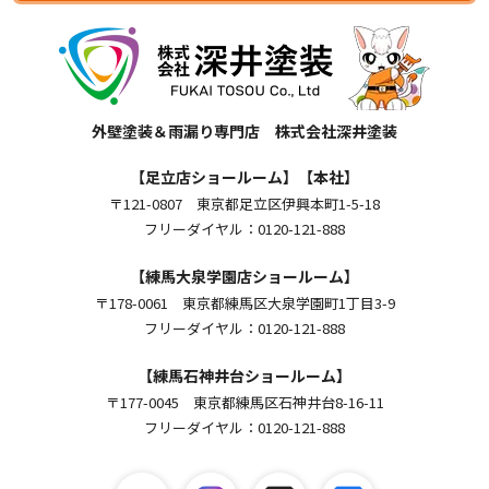
外壁塗装＆雨漏り専門店 株式会社深井塗装
【足立店ショールーム】【本社】
〒121-0807 東京都足立区伊興本町1-5-18
フリーダイヤル：0120-121-888
【練馬大泉学園店ショールーム】
〒178-0061 東京都練馬区大泉学園町1丁目3-9
フリーダイヤル：0120-121-888
【練馬石神井台ショールーム】
〒177-0045 東京都練馬区石神井台8-16-11
フリーダイヤル：0120-121-888