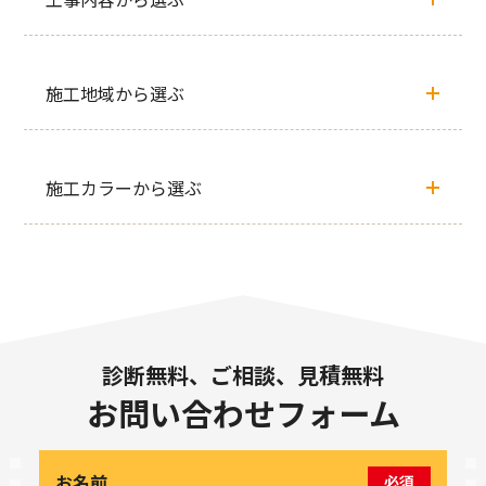
施工地域から選ぶ
施工カラーから選ぶ
診断無料、ご相談、見積無料
お問い合わせフォーム
お名前
必須