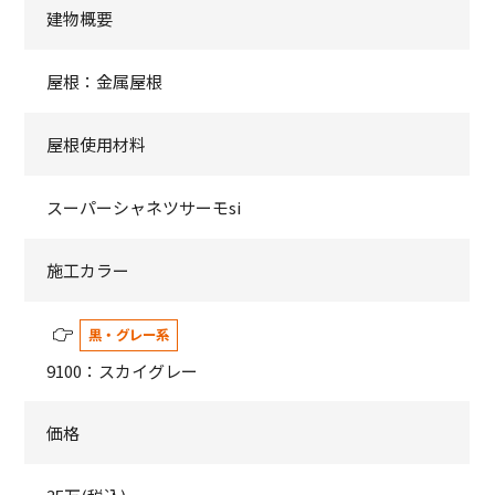
建物概要
屋根：金属屋根
屋根使用材料
スーパーシャネツサーモsi
施工カラー
黒・グレー系
9100：スカイグレー
価格