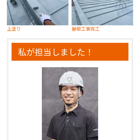
上塗り
屋根工事完工
私が担当しました！