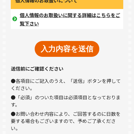
個人情報のお取扱いについて
個人情報のお取扱いに関する詳細はこちらをご
覧下さい
送信前にご確認ください
●各項目にご記入のうえ、「送信」ボタンを押して
ください。
●「必須」のついた項目は必須項目となっておりま
す。
●お問い合わせ内容により、ご回答するのに日数を
要する場合もございますので、予めご了承くださ
い。