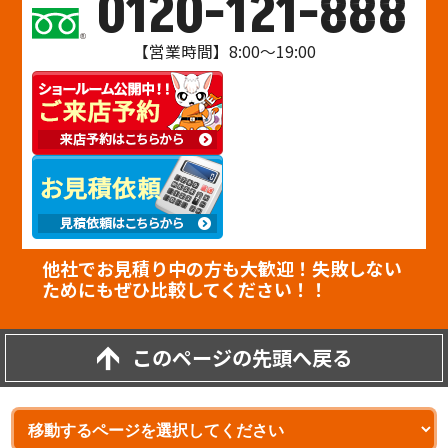
0120-121-888
【営業時間】8:00～19:00
他社でお見積り中の方も大歓迎！失敗しない
ためにもぜひ比較してください！！
このページの先頭へ戻る