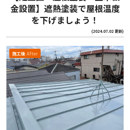
金設置】遮熱塗装で屋根温度
を下げましょう！
(2024.07.02 更新)
施工後
After