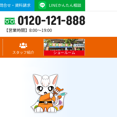
問合せ・資料請求
LINEかんたん相談
0120-121-888
【営業時間】8:00～19:00
スタッフ紹介
ショールーム