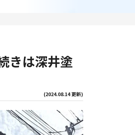
続きは深井塗
(2024.08.14 更新)