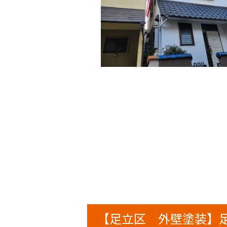
【足立区 外壁塗装】