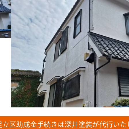
足立区助成金手続きは深井塗装が代行いた