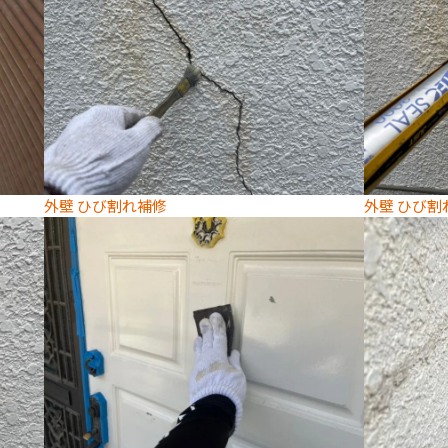
外壁 ひび割れ補修
外壁 ひび割