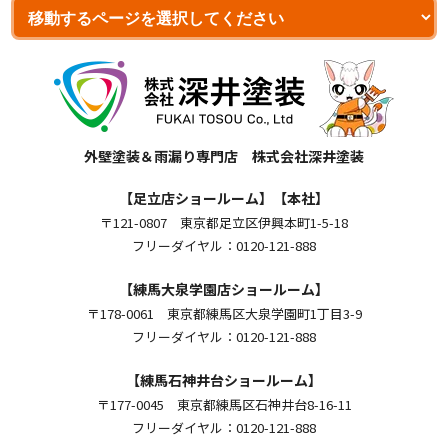
外壁塗装＆雨漏り専門店 株式会社深井塗装
【足立店ショールーム】【本社】
〒121-0807 東京都足立区伊興本町1-5-18
フリーダイヤル：0120-121-888
【練馬大泉学園店ショールーム】
〒178-0061 東京都練馬区大泉学園町1丁目3-9
フリーダイヤル：0120-121-888
【練馬石神井台ショールーム】
〒177-0045 東京都練馬区石神井台8-16-11
フリーダイヤル：0120-121-888