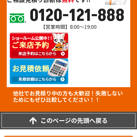
0120-121-888
【営業時間】8:00～19:00
他社でお見積り中の方も大歓迎！失敗しない
ためにもぜひ比較してください！！
このページの先頭へ戻る