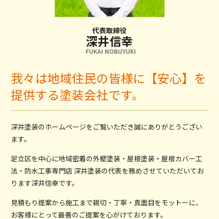
代表取締役
深井信幸
FUKAI NOBUYUKI
我々は地域住民の皆様に【安心】を
提供する塗装会社です。
深井塗装のホームページをご覧いただき誠にありがとうござい
ます。
足立区を中心に地域密着の外壁塗装・屋根塗装・屋根カバー工
法・防水工事専門店 深井塗装の代表を務めさせていただいてお
ります深井信幸です。
見積もり提案から施工まで親切・丁寧・真面目をモットーに、
お客様にとって最善のご提案を心がけております。