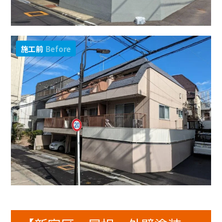
施工前
Before