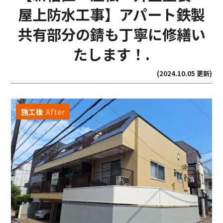
屋上防水工事】アパート鉄製
共有部分の錆も丁寧に修繕い
たします！.
(2024.10.05 更新)
施工後
After