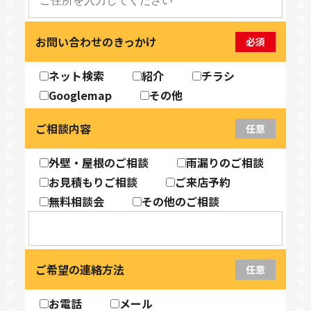
お問い合わせのきっかけ
必須
ネット検索
紹介
チラシ
Googlemap
その他
ご相談内容
任意
外壁・屋根のご相談
雨漏りのご相談
お見積もりご相談
ご来店予約
無料相談会
その他のご相談
ご希望の連絡方法
任意
お電話
メール