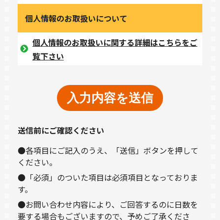
個人情報のお取扱いについて
個人情報のお取扱いに関する詳細はこちらをご
覧下さい
送信前にご確認ください
●各項目にご記入のうえ、「送信」ボタンを押して
ください。
●「必須」のついた項目は必須項目となっておりま
す。
●お問い合わせ内容により、ご回答するのに日数を
要する場合もございますので、予めご了承くださ