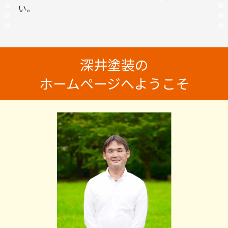
い。
深井塗装の
ホームページへようこそ