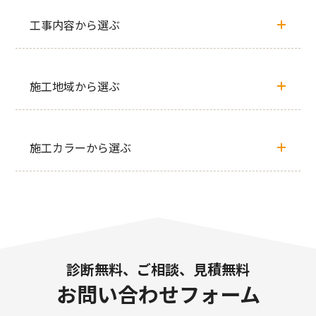
工事内容から選ぶ
施工地域から選ぶ
施工カラーから選ぶ
診断無料、ご相談、見積無料
お問い合わせフォーム