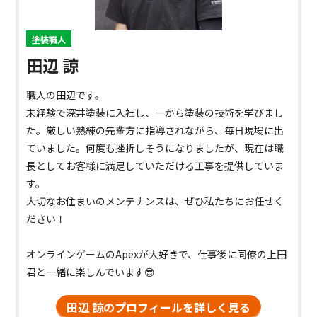
塗装職人
田辺 諒
職人の田辺です。
未経験で深井塗装に入社し、一から塗装の技術を学びまし
た。厳しい熟練の先輩方に指導されながら、毎日現場に出
ていました。何度も挫折しそうになりましたが、現在は職
長としてお客様に満足していただける工事を提供していま
す。
大切なお住まいのメンテナンスは、ぜひ私たちにお任せく
ださい！
オンラインゲームのApexが大好きで、仕事後に同僚の上田
君と一緒に楽しんでいます😎
田辺 諒のプロフィールを詳しく見る