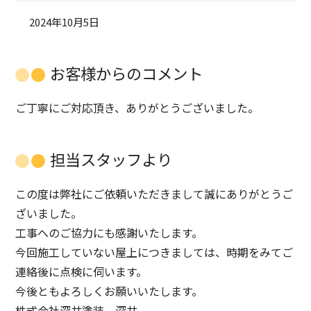
2024年10月5日
お客様からのコメント
ご丁寧にご対応頂き、ありがとうございました。
担当スタッフより
この度は弊社にご依頼いただきまして誠にありがとうご
ざいました。
工事へのご協力にも感謝いたします。
今回施工していない屋上につきましては、時期をみてご
連絡後に点検に伺います。
今後ともよろしくお願いいたします。
株式会社深井塗装 深井