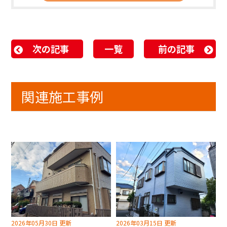
次の記事
一覧
前の記事
関連施工事例
2026年05月30日 更新
2026年03月15日 更新