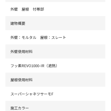
外壁 屋根 付帯部
建物概要
外壁：モルタル 屋根：スレート
外壁使用材料
フッ素REVO1000-IR（遮熱）
屋根使用材料
スーパーシャネツサーモF
施工カラー