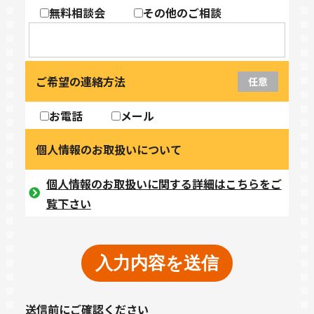
無料相談会
その他のご相談
ご希望の連絡方法
任意
お電話
メール
個人情報のお取扱いについて
個人情報のお取扱いに関する詳細はこちらをご
覧下さい
送信前にご確認ください