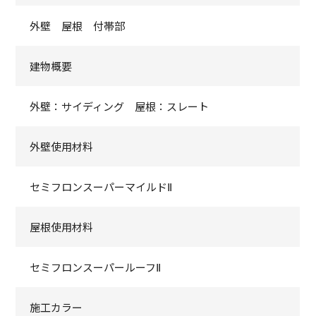
外壁 屋根 付帯部
建物概要
外壁：サイディング 屋根：スレート
外壁使用材料
セミフロンスーパーマイルドⅡ
屋根使用材料
セミフロンスーパールーフⅡ
施工カラー