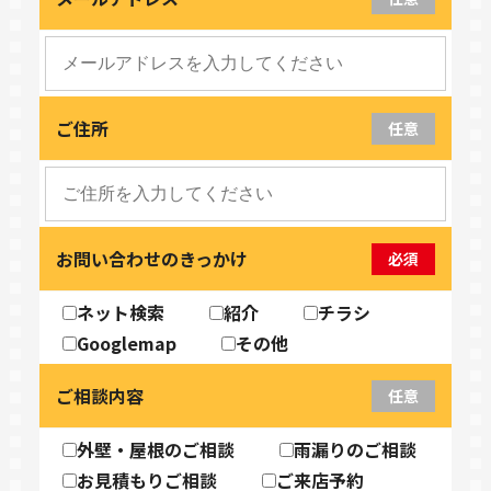
ご住所
任意
お問い合わせのきっかけ
必須
ネット検索
紹介
チラシ
Googlemap
その他
ご相談内容
任意
外壁・屋根のご相談
雨漏りのご相談
お見積もりご相談
ご来店予約