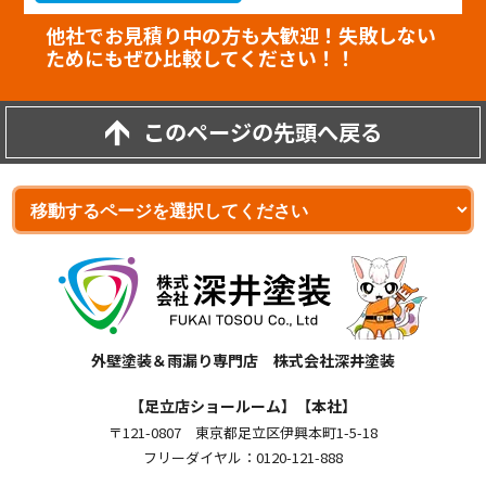
他社でお見積り中の方も大歓迎！失敗しない
ためにもぜひ比較してください！！
このページの先頭へ戻る
外壁塗装＆雨漏り専門店 株式会社深井塗装
【足立店ショールーム】【本社】
〒121-0807 東京都足立区伊興本町1-5-18
フリーダイヤル：0120-121-888