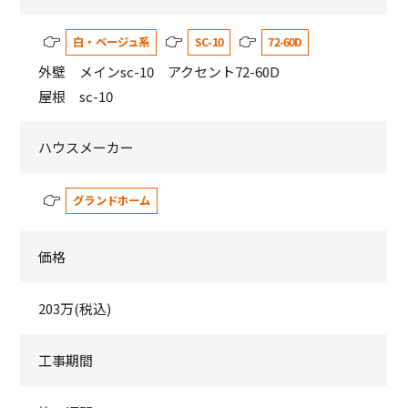
白・ベージュ系
SC-10
72-60D
外壁 メインsc-10 アクセント72-60D
屋根 sc-10
ハウスメーカー
グランドホーム
価格
203万(税込)
工事期間