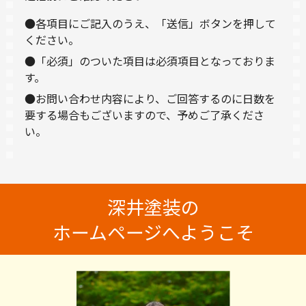
●各項目にご記入のうえ、「送信」ボタンを押して
ください。
●「必須」のついた項目は必須項目となっておりま
す。
●お問い合わせ内容により、ご回答するのに日数を
要する場合もございますので、予めご了承くださ
い。
深井塗装の
ホームページへようこそ