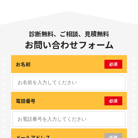
診断無料、ご相談、見積無料
お問い合わせフォーム
お名前
必須
電話番号
必須
メールアドレス
任意