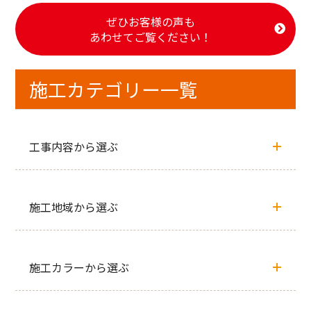
ぜひお客様の声も
あわせてご覧ください！
施工カテゴリー一覧
工事内容から選ぶ
施工地域から選ぶ
施工カラーから選ぶ