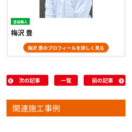
塗装職人
梅沢 豊
梅沢 豊のプロフィールを詳しく見る
次の記事
一覧
前の記事
関連施工事例