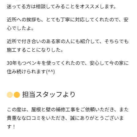
迷ってる方は相談してみることをオススメします。
近所への挨拶も、とても丁寧に対応してくれたので、安
心でしたよ。
近所で付き合いのある家の人にも紹介して、そちらでも
施工することになりした。
30年もつペンキを使ってくれたので、安心して今の家に
住み続けられます(^^)
担当スタッフより
この度は、屋根と壁の補修工事をご依頼いただき、また
貴重なな口コミをいただき、誠にありがとうございま
す！