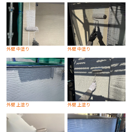
外壁 中塗り
外壁 中塗り
外壁 上塗り
外壁 上塗り