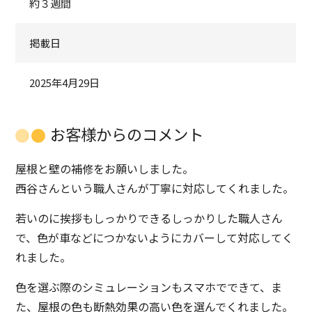
約３週間
掲載日
2025年4月29日
お客様からのコメント
屋根と壁の補修をお願いしました。
西谷さんという職人さんが丁寧に対応してくれました。
若いのに挨拶もしっかりできるしっかりした職人さん
で、色が車などにつかないようにカバーして対応してく
れました。
色を選ぶ際のシミュレーションもスマホでできて、ま
た、屋根の色も断熱効果の高い色を選んでくれました。