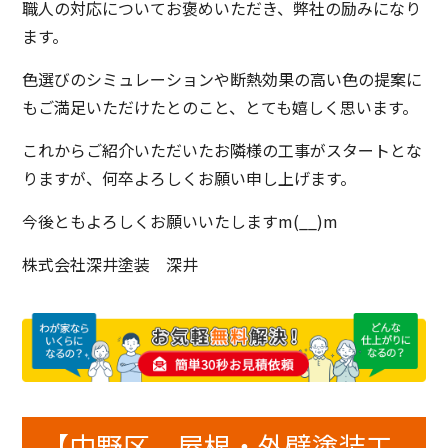
職人の対応についてお褒めいただき、弊社の励みになり
ます。
色選びのシミュレーションや断熱効果の高い色の提案に
もご満足いただけたとのこと、とても嬉しく思います。
これからご紹介いただいたお隣様の工事がスタートとな
りますが、何卒よろしくお願い申し上げます。
今後ともよろしくお願いいたしますm(__)m
株式会社深井塗装 深井
【中野区 屋根・外壁塗装工