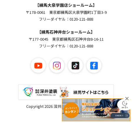
【練馬大泉学園店ショールーム】
〒178-0061 東京都練馬区大泉学園町1丁目3-9
フリーダイヤル：0120-121-888
【練馬石神井台ショールーム】
〒177-0045 東京都練馬区石神井台8-16-11
フリーダイヤル：0120-121-888
Copyright 2026 深井塗装. All Rights Reserved.