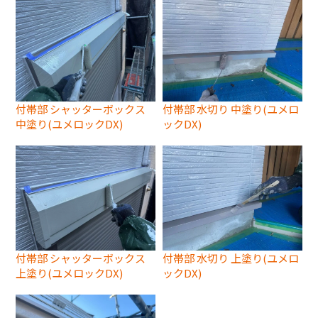
付帯部 シャッターボックス
付帯部 水切り 中塗り(ユメロ
中塗り(ユメロックDX)
ックDX)
付帯部 シャッターボックス
付帯部 水切り 上塗り(ユメロ
上塗り(ユメロックDX)
ックDX)