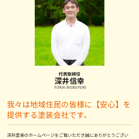
代表取締役
深井信幸
FUKAI NOBUYUKI
我々は地域住民の皆様に【安心】を
提供する塗装会社です。
深井塗装のホームページをご覧いただき誠にありがとうござい