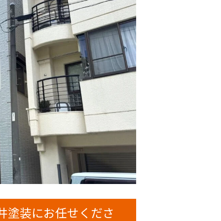
井塗装にお任せくださ