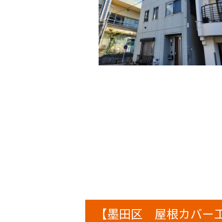
【墨田区 屋根カバー