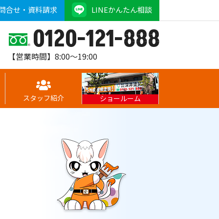
問合せ・資料請求
LINEかんたん相談
0120-121-888
【営業時間】8:00～19:00
スタッフ紹介
ショールーム