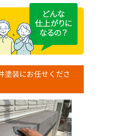
井塗装にお任せくださ