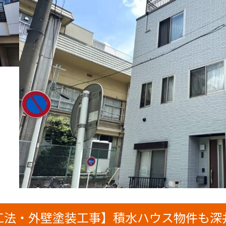
工法・外壁塗装工事】積水ハウス物件も深