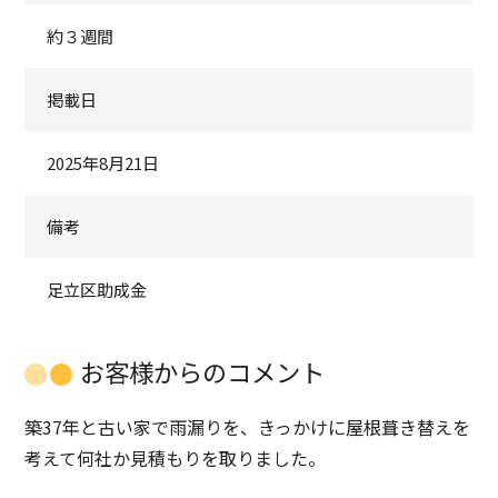
約３週間
掲載日
2025年8月21日
備考
足立区助成金
お客様からのコメント
築37年と古い家で雨漏りを、きっかけに屋根葺き替えを
考えて何社か見積もりを取りました。