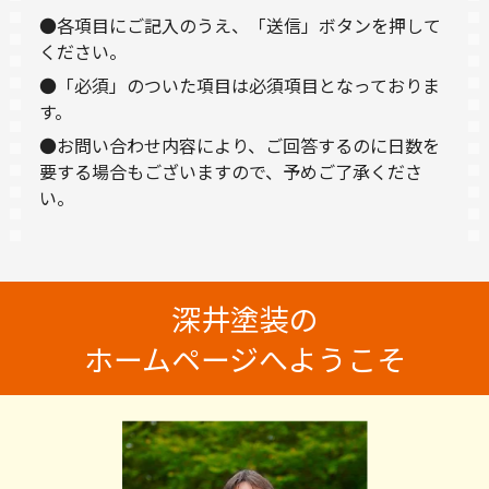
●各項目にご記入のうえ、「送信」ボタンを押して
ください。
●「必須」のついた項目は必須項目となっておりま
す。
●お問い合わせ内容により、ご回答するのに日数を
要する場合もございますので、予めご了承くださ
い。
深井塗装の
ホームページへようこそ