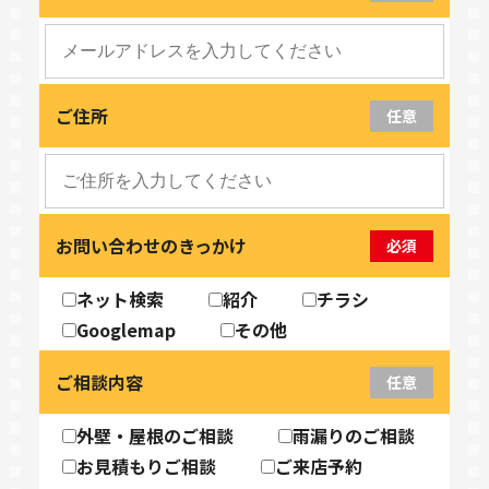
ご住所
任意
お問い合わせのきっかけ
必須
ネット検索
紹介
チラシ
Googlemap
その他
ご相談内容
任意
外壁・屋根のご相談
雨漏りのご相談
お見積もりご相談
ご来店予約