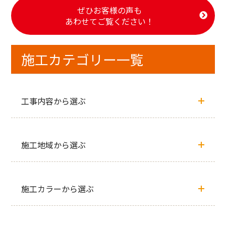
ぜひお客様の声も
あわせてご覧ください！
施工カテゴリー一覧
工事内容から選ぶ
施工地域から選ぶ
施工カラーから選ぶ