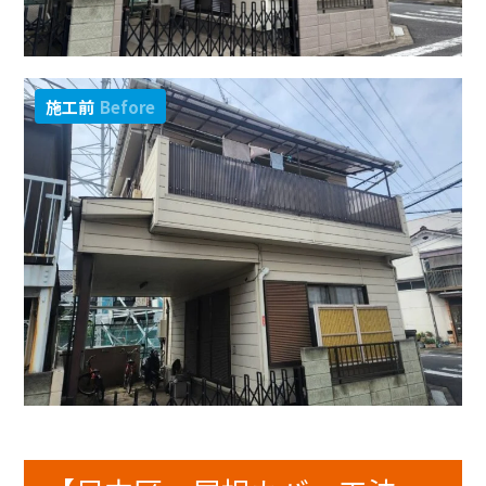
施工前
Before