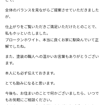
全体のバランスを見ながらご提案させていただきました
が、
仕上がりをご覧いただきご満足いただけたとのことで、
私もホッといたしました。
ブロークンホワイト、本当に良くお家に馴染んでいて正
解でしたね。
また、塗装の職人への温かいお言葉もありがとうござい
ます。
本人にも必ず伝えておきます。
とても励みになると思います。
今後も、お住まいのことで何かございましたら、いつで
もお気軽にご相談ください。