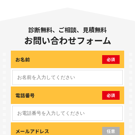
診断無料、ご相談、見積無料
お問い合わせフォーム
お名前
必須
電話番号
必須
メールアドレス
任意