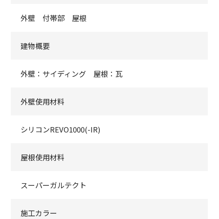
外壁 付帯部 屋根
建物概要
外壁：サイディング 屋根：瓦
外壁使用材料
シリコンREVO1000(-IR)
屋根使用材料
スーパーガルテクト
施工カラー