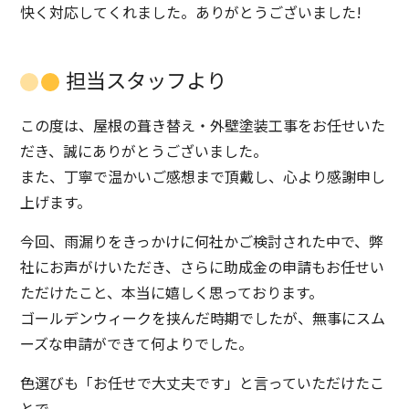
快く対応してくれました。ありがとうございました!
担当スタッフより
この度は、屋根の葺き替え・外壁塗装工事をお任せいた
だき、誠にありがとうございました。
また、丁寧で温かいご感想まで頂戴し、心より感謝申し
上げます。
今回、雨漏りをきっかけに何社かご検討された中で、弊
社にお声がけいただき、さらに助成金の申請もお任せい
ただけたこと、本当に嬉しく思っております。
ゴールデンウィークを挟んだ時期でしたが、無事にスム
ーズな申請ができて何よりでした。
色選びも「お任せで大丈夫です」と言っていただけたこ
とで、