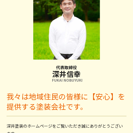
代表取締役
深井信幸
FUKAI NOBUYUKI
我々は地域住民の皆様に【安心】を
提供する塗装会社です。
深井塗装のホームページをご覧いただき誠にありがとうござい