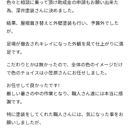
色々と相談に乗って頂け助成金の申請もお願い出来た
為、深井塗装さんに決めました。
結果、屋根葺き替えと外壁塗装も行い、予算外でした
が、
足場が撤去されキレイになった外観を見て仕上がりに満
足です。
こだわりとかは無かったので、全体の色のイメージだけ
で色のチョイスは小笠原さんにお任せしました。
お任せして良かったです!
厳しい暑さの中の作業となり、職人さん達には本当に感
謝です。
特に塗装をしてくれた職人さんには、気になった事をお
願いしましたが、