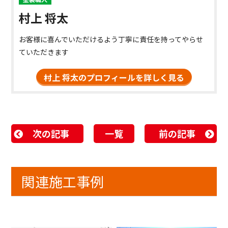
村上 将太
お客様に喜んでいただけるよう丁寧に責任を持ってやらせ
ていただきます
村上 将太のプロフィールを詳しく見る
次の記事
一覧
前の記事
関連施工事例