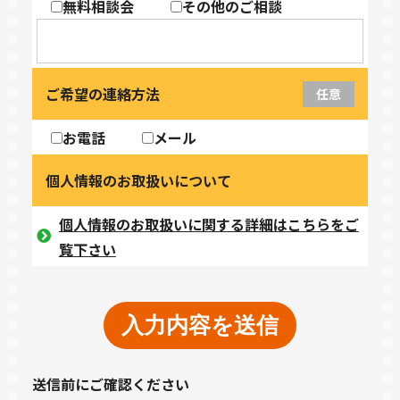
無料相談会
その他のご相談
ご希望の連絡方法
任意
お電話
メール
個人情報のお取扱いについて
個人情報のお取扱いに関する詳細はこちらをご
覧下さい
送信前にご確認ください