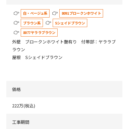
白・ベージュ系
8091 ブロークンホワイト
ブラウン系
Sシェイドブラウン
8077 ヤララブラウン
外壁 ブロークンホワイト艶有り 付帯部：ヤララブ
ラウン
屋根 Sシェイドブラウン
価格
222万(税込)
工事期間