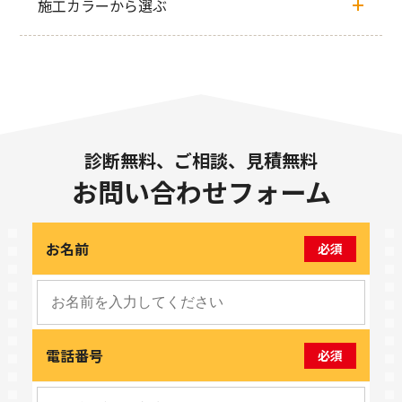
施工カラーから選ぶ
診断無料、ご相談、見積無料
お問い合わせフォーム
お名前
必須
電話番号
必須