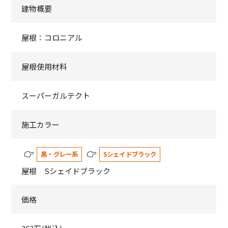
建物概要
屋根：コロニアル
屋根使用材料
スーパーガルテクト
施工カラー
黒・グレー系
Sシェイドブラック
屋根 Sシェイドブラック
価格