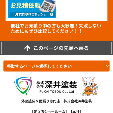
他社でお見積り中の方も大歓迎！失敗しない
ためにもぜひ比較してください！！
このページの先頭へ戻る
外壁塗装＆雨漏り専門店 株式会社深井塗装
【足立店ショールーム】【本社】