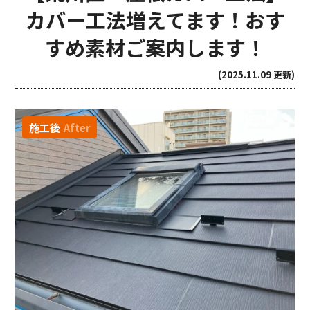
カバー工法増えてます！おす
すめ素材ご案内します！
(2025.11.09 更新)
施工後
After