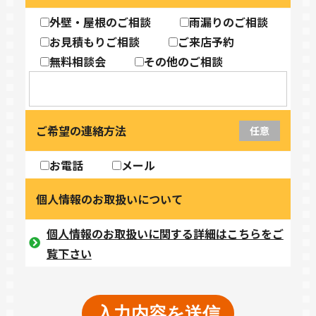
外壁・屋根のご相談
雨漏りのご相談
お見積もりご相談
ご来店予約
無料相談会
その他のご相談
ご希望の連絡方法
任意
お電話
メール
個人情報のお取扱いについて
個人情報のお取扱いに関する詳細はこちらをご
覧下さい