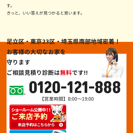
す。
きっと、いい答えが見つかると思います。
足立区・東京23区・埼玉県南部地域密着！
お客様の大切なお家を
守ります
ご相談
見積り
診断
は
無料
です!!
0120-121-888
【営業時間】8:00～19:00