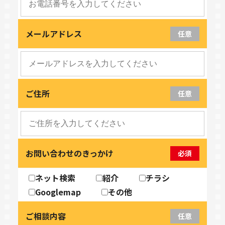
メールアドレス
任意
ご住所
任意
お問い合わせのきっかけ
必須
ネット検索
紹介
チラシ
Googlemap
その他
ご相談内容
任意