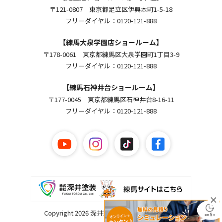
〒121-0807 東京都足立区伊興本町1-5-18
フリーダイヤル：0120-121-888
【練馬大泉学園店ショールーム】
〒178-0061 東京都練馬区大泉学園町1丁目3-9
フリーダイヤル：0120-121-888
【練馬石神井台ショールーム】
〒177-0045 東京都練馬区石神井台8-16-11
フリーダイヤル：0120-121-888
Copyright 2026 深井塗装. All Rights Reserved.