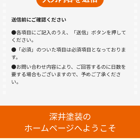
送信前にご確認ください
●各項目にご記入のうえ、「送信」ボタンを押して
ください。
●「必須」のついた項目は必須項目となっておりま
す。
●お問い合わせ内容により、ご回答するのに日数を
要する場合もございますので、予めご了承くださ
い。
深井塗装の
ホームページへようこそ