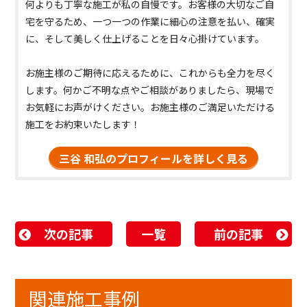
何よりも丁寧な施工が私の自慢です。お客様の大切なご自
宅を守るため、一つ一つの作業に細心の注意を払い、確実
に、そして美しく仕上げることを日々心掛けています。
お施主様のご期待に応えるために、これからも全力を尽く
します。何かご不明な点やご相談がありましたら、現場で
お気軽にお声がけください。お施主様のご満足いただける
施工をお約束いたします！
三谷 和弘のプロフィールを詳しく見る
次の記事
一覧
前の記事
関連施工事例