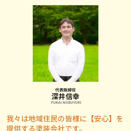
代表取締役
深井信幸
FUKAI NOBUYUKI
我々は地域住民の皆様に【安心】を
提供する塗装会社です。