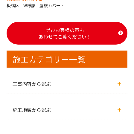
板橋区 W様邸 屋根カバー工法工事
ぜひお客様の声も
あわせてご覧ください！
施工カテゴリー一覧
工事内容から選ぶ
施工地域から選ぶ