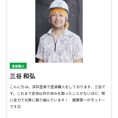
塗装職人
三谷 和弘
こんにちは。深井塗装で塗装職人をしております、三谷で
す。これまで定休以外の休みを取ったことがないほど、常
に全力で仕事に取り組んでいます！ 健康第一がモットー
です😊