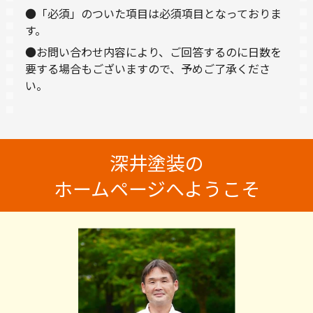
●「必須」のついた項目は必須項目となっておりま
す。
●お問い合わせ内容により、ご回答するのに日数を
要する場合もございますので、予めご了承くださ
い。
深井塗装の
ホームページへようこそ