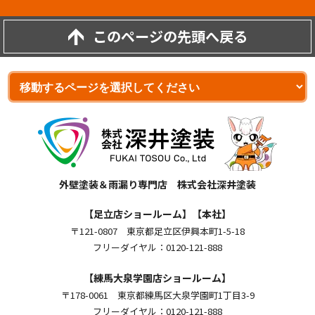
このページの先頭へ戻る
外壁塗装＆雨漏り専門店 株式会社深井塗装
【足立店ショールーム】【本社】
〒121-0807 東京都足立区伊興本町1-5-18
フリーダイヤル：0120-121-888
【練馬大泉学園店ショールーム】
〒178-0061 東京都練馬区大泉学園町1丁目3-9
フリーダイヤル：0120-121-888