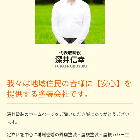
代表取締役
深井信幸
FUKAI NOBUYUKI
我々は地域住民の皆様に【安心】を
提供する塗装会社です。
深井塗装のホームページをご覧いただき誠にありがとうござい
ます。
足立区を中心に地域密着の外壁塗装・屋根塗装・屋根カバー工