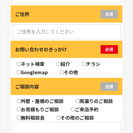
ご住所
任意
お問い合わせのきっかけ
必須
ネット検索
紹介
チラシ
Googlemap
その他
ご相談内容
任意
外壁・屋根のご相談
雨漏りのご相談
お見積もりご相談
ご来店予約
無料相談会
その他のご相談