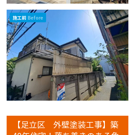
施工前
Before
【足立区 外壁塗装工事】築