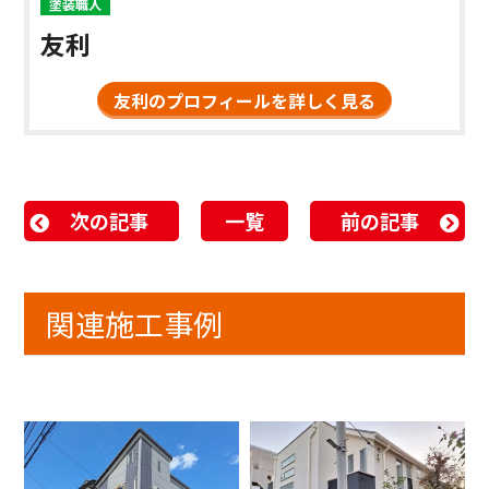
塗装職人
友利
友利のプロフィールを詳しく見る
次の記事
一覧
前の記事
関連施工事例