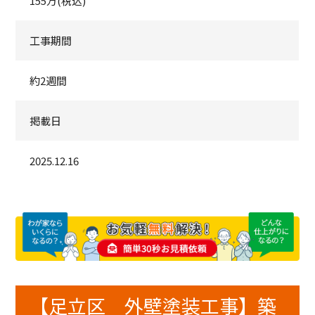
155万(税込)
工事期間
約2週間
掲載日
2025.12.16
【足立区 外壁塗装工事】築