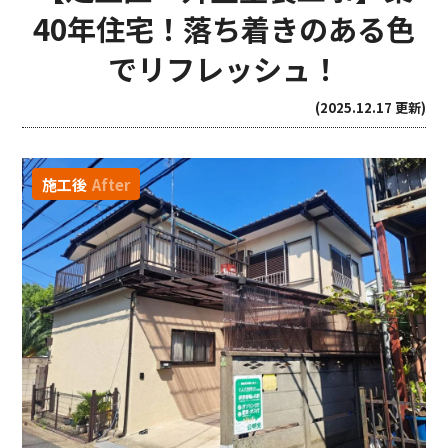
40年住宅！落ち着きのある色
でリフレッシュ！
(2025.12.17 更新)
施工後
After