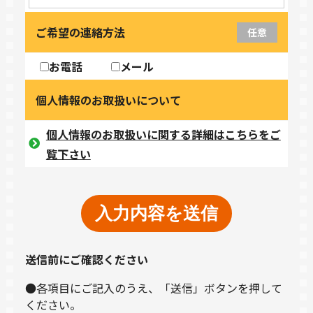
ご希望の連絡方法
任意
お電話
メール
個人情報のお取扱いについて
個人情報のお取扱いに関する詳細はこちらをご
覧下さい
送信前にご確認ください
●各項目にご記入のうえ、「送信」ボタンを押して
ください。