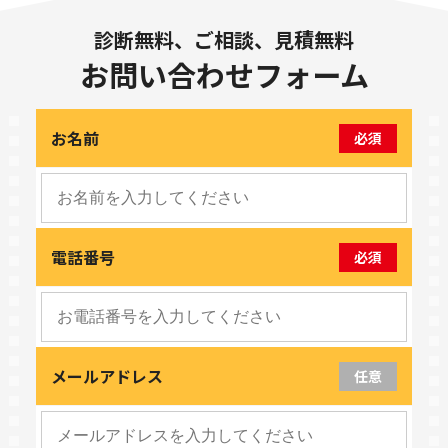
診断無料、ご相談、見積無料
お問い合わせフォーム
お名前
必須
電話番号
必須
メールアドレス
任意