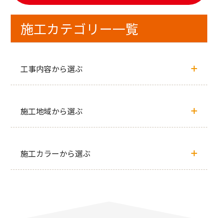
施工カテゴリー一覧
工事内容から選ぶ
施工地域から選ぶ
施工カラーから選ぶ