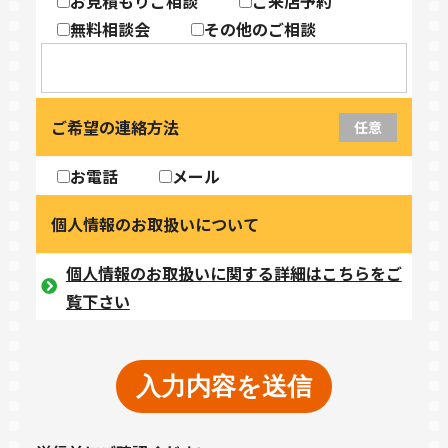
お見積もりご相談
ご来店予約
無料相談会
その他のご相談
ご希望の連絡方法
任意
お電話
メール
個人情報のお取扱いについて
個人情報のお取扱いに関する詳細はこちらをご
覧下さい