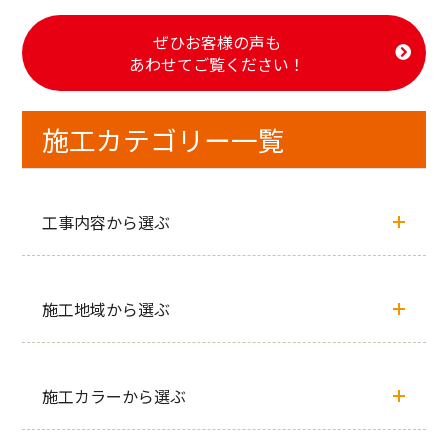
ぜひお客様の声も
あわせてご覧ください！
施工カテゴリー一覧
工事内容から選ぶ
施工地域から選ぶ
施工カラーから選ぶ