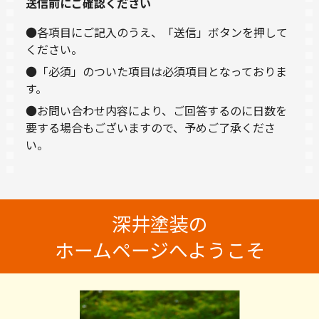
送信前にご確認ください
●各項目にご記入のうえ、「送信」ボタンを押して
ください。
●「必須」のついた項目は必須項目となっておりま
す。
●お問い合わせ内容により、ご回答するのに日数を
要する場合もございますので、予めご了承くださ
い。
深井塗装の
ホームページへようこそ