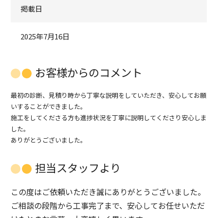
掲載日
2025年7月16日
お客様からのコメント
最初の診断、見積り時から丁寧な説明をしていただき、安心してお願
いすることができました。
施工をしてくださる方も進捗状況を丁寧に説明してくださり安心しま
した。
ありがとうございました。
担当スタッフより
この度はご依頼いただき誠にありがとうございました。
ご相談の段階から工事完了まで、安心してお任せいただ