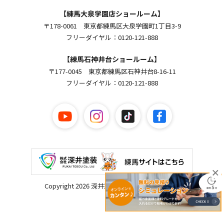
【練馬大泉学園店ショールーム】
〒178-0061 東京都練馬区大泉学園町1丁目3-9
フリーダイヤル：0120-121-888
【練馬石神井台ショールーム】
〒177-0045 東京都練馬区石神井台8-16-11
フリーダイヤル：0120-121-888
Copyright 2026 深井塗装. All Rights Reserved.