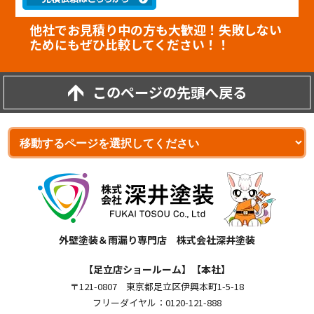
他社でお見積り中の方も大歓迎！失敗しない
ためにもぜひ比較してください！！
このページの先頭へ戻る
外壁塗装＆雨漏り専門店 株式会社深井塗装
【足立店ショールーム】【本社】
〒121-0807 東京都足立区伊興本町1-5-18
フリーダイヤル：0120-121-888