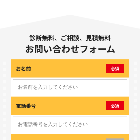
診断無料、ご相談、見積無料
お問い合わせフォーム
お名前
必須
電話番号
必須