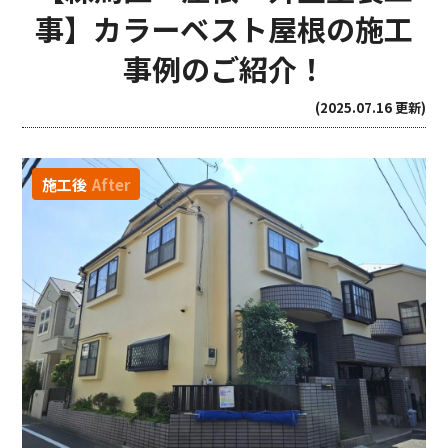
事】カラーベスト屋根の施工
事例のご紹介！
(2025.07.16 更新)
施工後
After