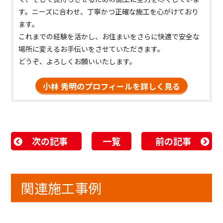
す。ニーズに合わせ、丁寧かつ正確な施工を心がけており
ます。
これまでの経験を活かし、お住まいをさらに快適で安全な
場所に変えるお手伝いをさせていただきます。
どうぞ、よろしくお願いいたします。
小林 秀明のプロフィールを詳しく見る
次の記事
一覧
前の記事
関連施工事例