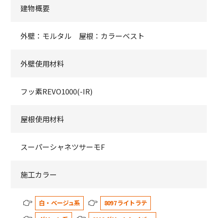
建物概要
外壁：モルタル 屋根：カラーベスト
外壁使用材料
フッ素REVO1000(-IR)
屋根使用材料
スーパーシャネツサーモF
施工カラー
白・ベージュ系
8097 ライトラテ