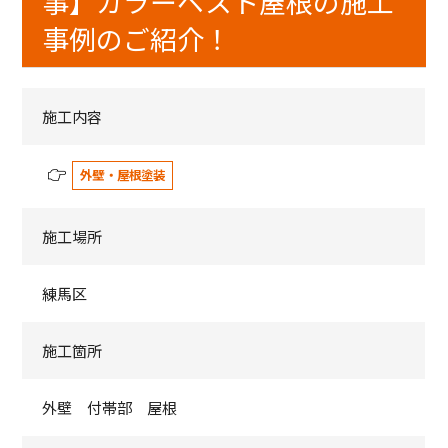
事】カラーベスト屋根の施工
事例のご紹介！
施工内容
外壁・屋根塗装
施工場所
練馬区
施工箇所
外壁 付帯部 屋根