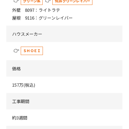
グリーン系
9116 グリーンレイバー
外壁 8097：ライトラテ
屋根 9116：グリーンレイバー
ハウスメーカー
ＳＨＯＥＩ
価格
157万(税込)
工事期間
約3週間