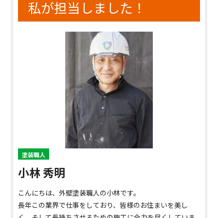
私が担当しました！
塗装職人
小林 秀明
こんにちは、外壁塗装職人の小林です。
長年この業界で仕事をしており、皆様のお住まいを美し
く、そして長持ちさせるための施工に全力を尽くしていま