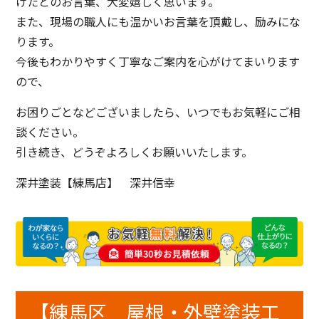
けたとのお言葉、大変嬉しく思います。
また、現場の職人にも温かいお言葉を頂戴し、励みにな
ります。
今後もわかりやすく丁寧なご案内を心がけてまいります
ので、
お困りごとなどございましたら、いつでもお気軽にご相
談ください。
引き続き、どうぞよろしくお願いいたします。
深井塗装【練馬店】 深井信幸
【練馬区 屋根・外壁塗装工