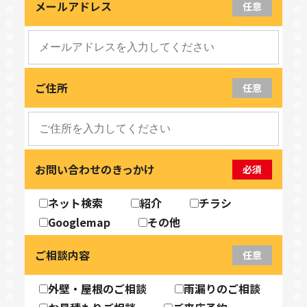
メールアドレス
任意
ご住所
任意
お問い合わせのきっかけ
必須
ネット検索
紹介
チラシ
Googlemap
その他
ご相談内容
任意
外壁・屋根のご相談
雨漏りのご相談