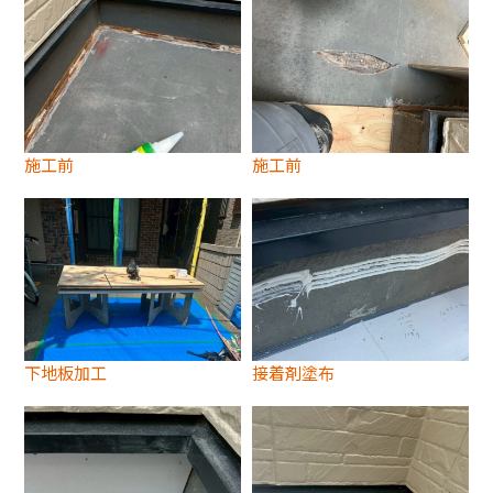
施工前
施工前
下地板加工
接着剤塗布