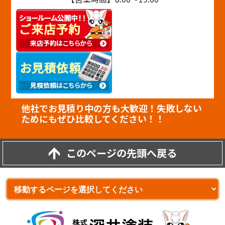
他社でお見積り中の方も大歓迎！失敗しない
ためにもぜひ比較してください！！
このページの先頭へ戻る