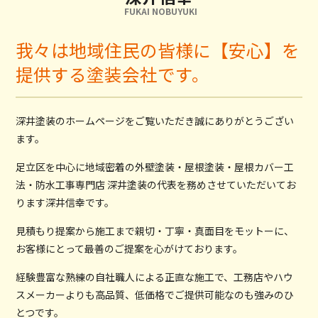
FUKAI NOBUYUKI
我々は地域住民の皆様に【安心】を
提供する塗装会社です。
深井塗装のホームページをご覧いただき誠にありがとうござい
ます。
足立区を中心に地域密着の外壁塗装・屋根塗装・屋根カバー工
法・防水工事専門店 深井塗装の代表を務めさせていただいてお
ります深井信幸です。
見積もり提案から施工まで親切・丁寧・真面目をモットーに、
お客様にとって最善のご提案を心がけております。
経験豊富な熟練の自社職人による正直な施工で、工務店やハウ
スメーカーよりも高品質、低価格でご提供可能なのも強みのひ
とつです。