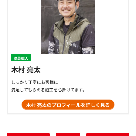
塗装職人
木村 亮太
しっかり丁寧にお客様に
満足してもらえる施工を心掛けてます。
木村 亮太のプロフィールを詳しく見る