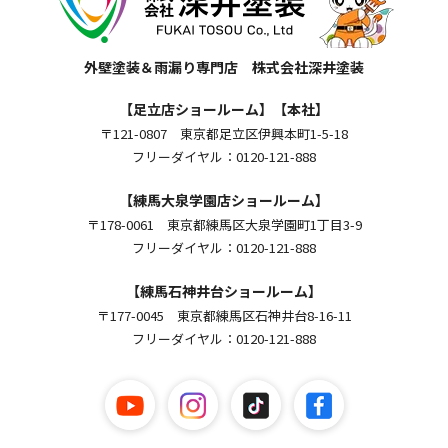
外壁塗装＆雨漏り専門店 株式会社深井塗装
【足立店ショールーム】【本社】
〒121-0807 東京都足立区伊興本町1-5-18
フリーダイヤル：0120-121-888
【練馬大泉学園店ショールーム】
〒178-0061 東京都練馬区大泉学園町1丁目3-9
フリーダイヤル：0120-121-888
【練馬石神井台ショールーム】
〒177-0045 東京都練馬区石神井台8-16-11
フリーダイヤル：0120-121-888