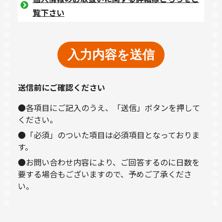
覧下さい
送信前にご確認ください
●各項目にご記入のうえ、「送信」ボタンを押して
ください。
●「必須」のついた項目は必須項目となっておりま
す。
●お問い合わせ内容により、ご回答するのに日数を
要する場合もございますので、予めご了承くださ
い。