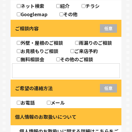
ネット検索
紹介
チラシ
Googlemap
その他
ご相談内容
任意
外壁・屋根のご相談
雨漏りのご相談
お見積もりご相談
ご来店予約
無料相談会
その他のご相談
ご希望の連絡方法
任意
お電話
メール
個人情報のお取扱いについて
個人情報のお取扱いに関する詳細はこちらをご