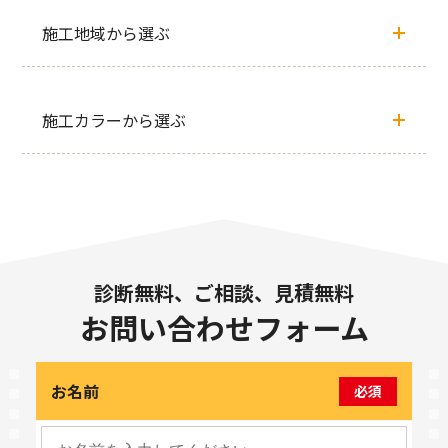
施工地域から選ぶ
施工カラーから選ぶ
診断無料、ご相談、見積無料
お問い合わせフォーム
お名前
必須