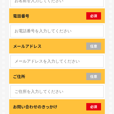
電話番号
必須
メールアドレス
任意
ご住所
任意
お問い合わせのきっかけ
必須