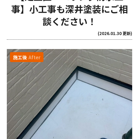
事】小工事も深井塗装にご相
談ください！
(2026.01.30 更新)
施工後
After