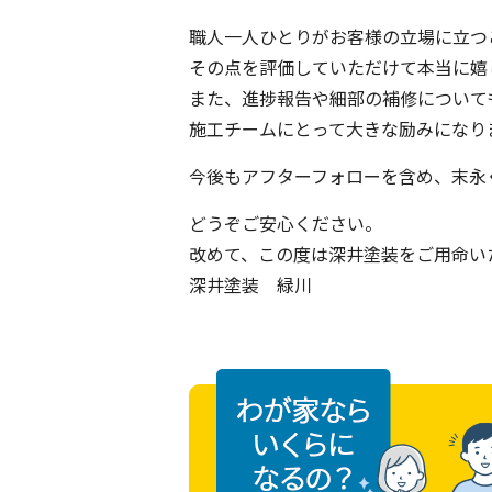
職人一人ひとりがお客様の立場に立つ
その点を評価していただけて本当に嬉
また、進捗報告や細部の補修について
施工チームにとって大きな励みになり
今後もアフターフォローを含め、末永
どうぞご安心ください。
改めて、この度は深井塗装をご用命い
深井塗装 緑川