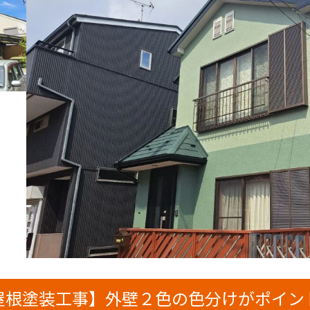
屋根塗装工事】外壁２色の色分けがポイン