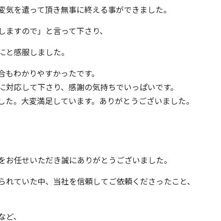
変気を遣って頂き無事に終える事ができました。
しますので」と言って下さり、
にと感服しました。
合もわかりやすかったです。
に対応して下さり、感謝の気持ちでいっぱいです。
した。大変満足しています。ありがとうございました。
をお任せいただき誠にありがとうございました。
られていた中、当社を信頼してご依頼くださったこと、
など、