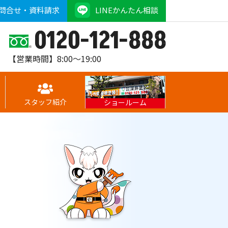
問合せ・資料請求
LINEかんたん相談
0120-121-888
【営業時間】8:00～19:00
スタッフ紹介
ショールーム