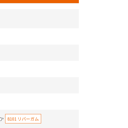
8101 リバーガム