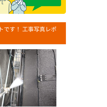
トです！ 工事写真レポ