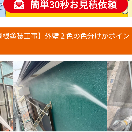
屋根塗装工事】外壁２色の色分けがポイン