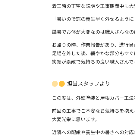
着工時の丁寧な説明や工事期間中も大
「暑いので窓の養生早く外せるように
酷暑でお体が大変なのは職人さんなの
お帰りの時、作業報告があり、進行具
足場を外した後、細やかな部分もすぐ
笑顔が素敵で気持ちの良い職人さんで
担当スタッフより
この度は、外壁塗装と屋根カバー工法
前回の工事でご不安なお気持ちを抱え
大変光栄に思います。
近隣への配慮や養生中の暑さへの対応