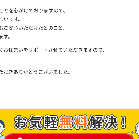
ことを心がけておりますので、
しいです。
もご安心いただけたとのこと、
ます。
くお住まいをサポートさせていただきますので、
ただきありがとうございました。