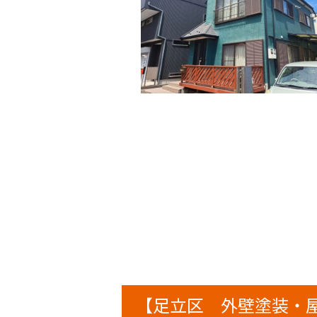
【足立区 外壁塗装・